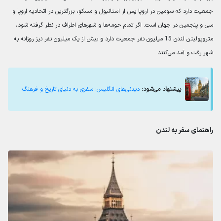
جمعیت دارد که سومین در اروپا پس از استانبول و مسکو، بزرگترین در اتحادیه اروپا و
سی و پنجمین در جهان است. اگر تمام حومه‌ها و شهرهای اطراف در نظر گرفته شود،
متروپولیتن لندن 15 میلیون نفر جمعیت دارد و بیش از یک میلیون نفر نیز روزانه به
شهر رفت و آمد می‌کنند.
پیشنهاد می‌شود:
دیدنی‌های انگلیس؛ سفری به دنیای تاریخ و فرهنگ
راهنمای سفر به لندن