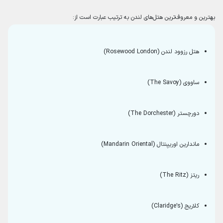
بهترین و معروف‌ترین هتل‌های لندن به ترتیب عبارت است از:
هتل رزوود لندن (Rosewood London)
ساووی (The Savoy)
دورچستر (The Dorchester)
ماندارین اورییِنتال (Mandarin Oriental)
ریتز (The Ritz)
کلاریج (Claridge’s)