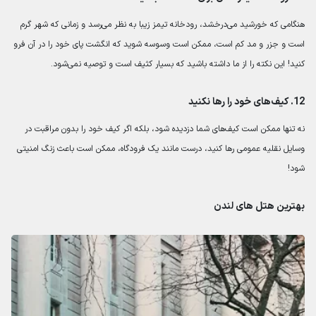
هنگامی که خورشید می‌درخشد، رودخانه تیمز زیبا به نظر می‌رسد و زمانی که شهر گرم
است و جزر و مد کم است، ممکن است وسوسه شوید که انگشت پای خود را در آن فرو
کنید! این نکته را از ما داشته باشید که بسیار کثیف است و توصیه نمی‌شود.
12. کیف‌های خود را رها نکنید
نه تنها ممکن است کیف‌های شما دزدیده شود، بلکه اگر کیف خود را بدون مراقبت در
وسایل نقلیه عمومی رها کنید، درست مانند یک فرودگاه، ممکن است باعث زنگ امنیتی
شود!
بهترین هتل های لندن