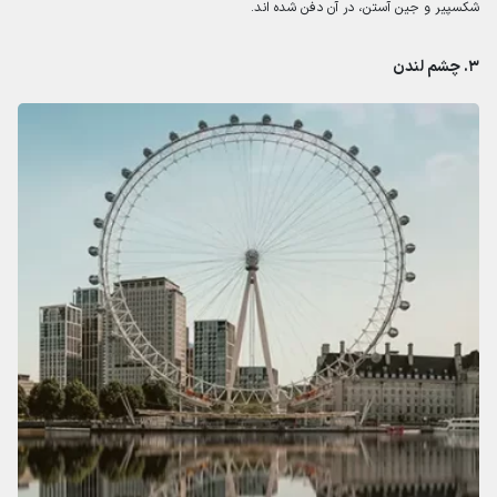
شکسپیر و جین آستن، در آن دفن شده اند.
۳. چشم لندن