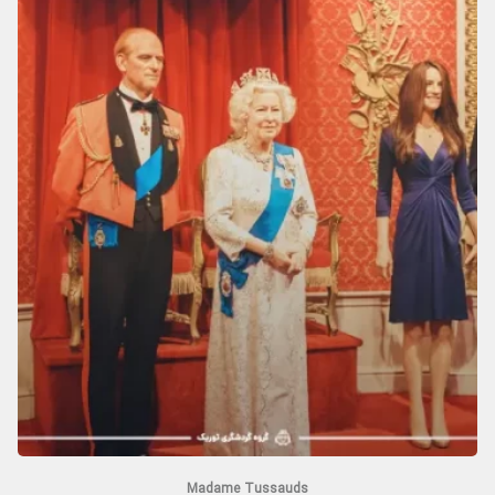
Madame Tussauds