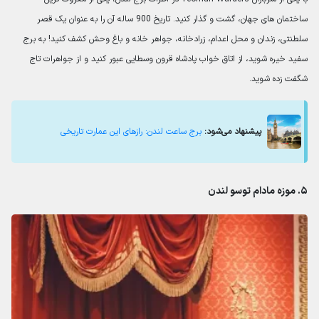
ساختمان های جهان، گشت و گذار کنید. تاریخ 900 ساله آن را به عنوان یک قصر
سلطنتی، زندان و محل اعدام، زرادخانه، جواهر خانه و باغ وحش کشف کنید! به برج
سفید خیره شوید، از اتاق خواب پادشاه قرون وسطایی عبور کنید و از جواهرات تاج
شگفت زده شوید.
پیشنهاد می‌شود:
برج ساعت لندن: رازهای این عمارت تاریخی
۵. موزه مادام توسو لندن