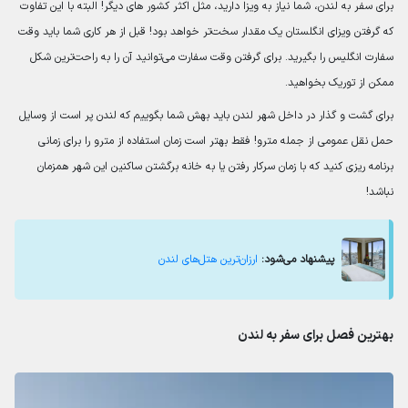
برای سفر به لندن، شما نیاز به ویزا دارید، مثل اکثر کشور های دیگر! البته با این تفاوت
که گرفتن ویزای انگلستان یک مقدار سخت‌تر خواهد بود! قبل از هر کاری شما باید وقت
سفارت انگلیس را بگیرید. برای گرفتن وقت سفارت می‌توانید آن را به راحت‌ترین شکل
ممکن از توریک بخواهید.
برای گشت و گذار در داخل شهر لندن باید بهش شما بگوییم که لندن پر است از وسایل
حمل نقل عمومی از جمله مترو! فقط بهتر است زمان استفاده از مترو را برای زمانی
برنامه ریزی کنید که با زمان سرکار رفتن یا به خانه برگشتن ساکنین این شهر همزمان
نباشد!
پیشنهاد می‌شود:
ارزان‌ترین هتل‌های لندن
بهترین فصل برای سفر به لندن