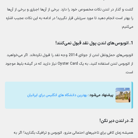
گشت و گذار در لندن نکات مخصوص خود را دارد. برخی از آن‌ها اجباری و برخی از آن‌ها
را بهتر است انجام دهید تا مورد سرزنش قرار نگیرید! در ادامه به این نکات عجیب اشاره
می‌کنیم:
1. اتوبوس‌های لندن پول نقد قبول نمی‌کنند!
اتوبوس‌های حمل‌ونقل لندن از جولای 2014 وجه نقد را قبول نکرده‌اند. اگر می‌خواهید
از اتوبوس لندن استفاده کنید، به یک Oyster Card نیاز دارید که در گیشه بلیط موجود
است.
پیشنهاد می‌شود:
بهترین دانشگاه های انگلیس برای ایرانیان
2. در لندن ‎دیر نکن!
همیشه زمان کافی برای تاخیرهای احتمالی مترو، اتوبوس و ترافیک بگذارید! اگر به