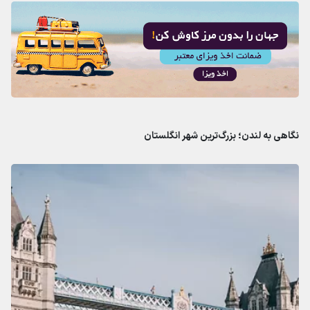
نگاهی به لندن؛ بزرگ‌ترین شهر انگلستان