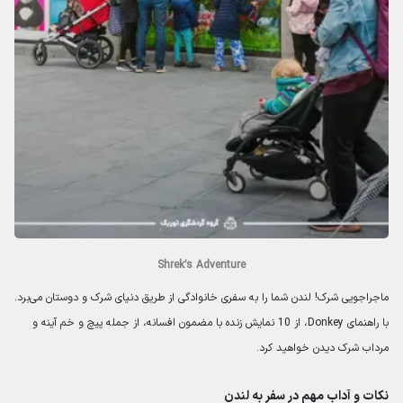
Shrek’s Adventure
ماجراجویی شرک! لندن شما را به سفری خانوادگی از طریق دنیای شرک و دوستان می‌برد.
با راهنمای Donkey، از 10 نمایش زنده با مضمون افسانه، از جمله پیچ و خم آینه و
مرداب شرک دیدن خواهید کرد.
نکات و آداب مهم در سفر به لندن