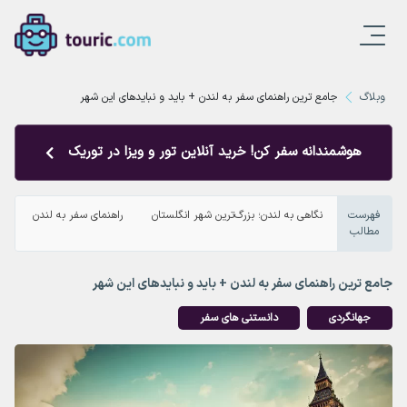
وبلاگ
جامع ترین راهنمای سفر به لندن + باید و نبایدهای این شهر
هوشمندانه سفر کن! خرید آنلاین تور و ویزا در توریک
فهرست
نگاهی به لندن؛ بزرگ‌ترین شهر انگلستان
راهنمای سفر به لندن
ب
مطالب
جامع ترین راهنمای سفر به لندن + باید و نبایدهای این شهر
جهانگردی
دانستنی های سفر