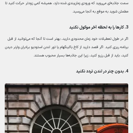
سمت جاذبه‌ای می‌روید که ورودی زمان‌بندی شده دارد، همیشه کمی زودتر حرکت کنید تا
مطمئن شوید به موقع به آنجا می‌رسید.
3. کارها را به لحظه آخر موکول نکنید
اگر در طول تعطیلات خود زمان محدودی دارید، بهتر است تا آنجا که می‌توانید از قبل
برنامه ریزی کنید. اگر قصد دارید از کاخ باکینگهام یا تور لندن استودیو برادران وارنر دیدن
کنید، باید از قبل رزرو کنید، زیرا این جاذبه‌ها بسیار محبوب هستند.
4. بدون چتر در لندن تردد نکنید