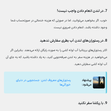
7. در لندن انعام دادن واجب نیست!
خوب، اگر بخواهید می‌توانید، اما در صورتی که هزینه خدماتی در صورتحساب شما
وجود داشته باشد، انعام دادن ضروری نیست.
8. در رستوران‌های لندن آب بطری سفارش ندهید
اکثر رستوران‌های بریتانیا آب لوله کشی را به صورت رایگان ارائه می‌دهند. بنابراین اگر
می‌خواهید در هزینه سفر به لندن صرفه‌جویی کنید، به یاد داشته باشید که به جای آن
آب لوله کشی سفارش دهید.
پیشنهاد
رستوران‌های معروف لندن: جستجویی در دنیای
می‌شود:
خوراکی‌ها
9. با ریکشا سفر نکنید