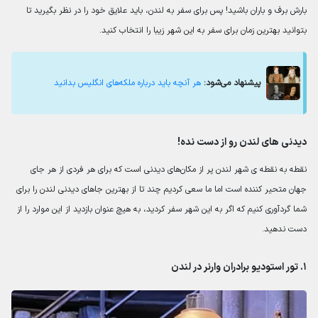
بارش برف و باران باشید! پس برای سفر به لندن، باید علایق خود را در نظر بگیرید تا
بتوانید بهترین زمان برای سفر به این شهر زیبا را انتخاب کنید.
پیشنهاد می‌شود:
هر آنچه باید درباره ملکه‌های انگلیس بدانید
دیدنی های لندن رو از دست نده!
نقطه به نقطه ی شهر لندن پر از مکان‌های دیدنی است که برای هر فردی از هر جای
جهان متحیر کننده است اما ما سعی کردیم چند تا از بهترین جاهای دیدنی لندن را برای
شما گردآوری کنیم که اگر به این شهر سفر کردید، به هیچ عنوان بازدید از این موارد را از
دست ندهید.
۱. تور استودیو برادران وارنر در لندن