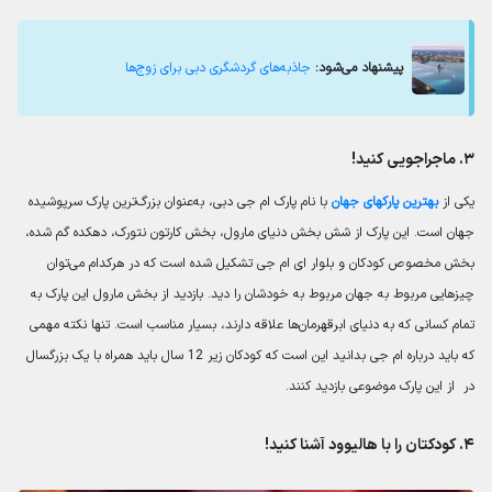
پیشنهاد می‌شود:
جاذبه‌های گردشگری دبی برای زوج‌ها
۳. ماجراجویی کنید!
یکی از
بهترین پارکهای‌ جهان
با نام پارک ام جی دبی، به‌عنوان بزرگ‌ترین پارک سرپوشیده
جهان است. این پارک از شش بخش دنیای مارول، بخش کارتون نتورک، دهکده گم شده،
بخش مخصوص کودکان و بلوار ای ام جی تشکیل شده است که در هرکدام می‌توان
چیزهایی مربوط به جهان مربوط به خودشان را دید. بازدید از بخش مارول این پارک به
تمام کسانی که به دنیای ابرقهرمان‌ها علاقه دارند، بسیار مناسب است. تنها نکته مهمی
که باید درباره ام جی بدانید این است که کودکان زیر 12 سال باید همراه با یک بزرگسال
در از این پارک موضوعی بازدید کنند.
۴. کودکتان را با هالیوود آشنا کنید!