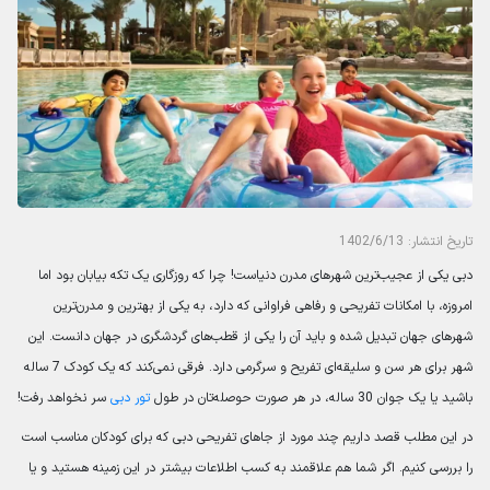
تاریخ انتشار: 1402/6/13
دبی یکی از عجیب‌ترین شهرهای مدرن دنیاست! چرا که روزگاری یک تکه بیابان بود اما
امروزه، با امکانات تفریحی و رفاهی فراوانی که دارد، به یکی از بهترین و مدرن‌ترین
شهرهای جهان تبدیل شده و باید آن را یکی از قطب‌های گردشگری در جهان دانست. این
شهر برای هر سن و سلیقه‌ای تفریح و سرگرمی دارد. فرقی نمی‌کند که یک کودک 7 ساله
باشید یا یک جوان 30 ساله، در هر صورت حوصله‌تان در طول
تور دبی
سر نخواهد رفت!
در این مطلب قصد داریم چند مورد از
جاهای تفریحی دبی
که برای کودکان مناسب است
را بررسی کنیم. اگر شما هم علاقمند به کسب اطلاعات بیشتر در این زمینه هستید و یا