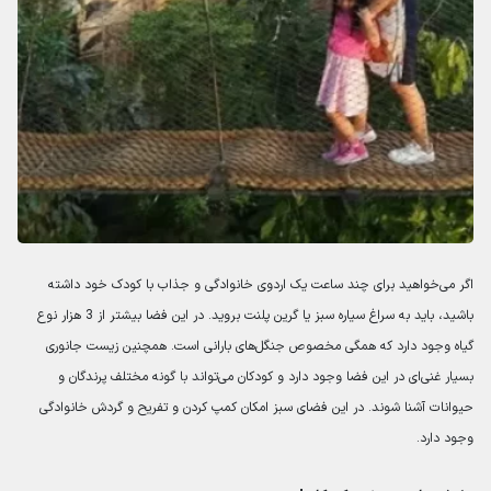
اگر می‌خواهید برای چند ساعت یک اردوی خانوادگی و جذاب با کودک خود داشته
باشید، باید به سراغ سیاره سبز یا گرین پلنت بروید. در این فضا بیشتر از 3 هزار نوع
گیاه وجود دارد که همگی مخصوص جنگل‌های بارانی است. همچنین زیست جانوری
بسیار غنی‌ای در این فضا وجود دارد و کودکان می‌تواند با گونه مختلف پرندگان و
حیوانات آشنا شوند. در این فضای سبز امکان کمپ کردن و تفریح و گردش خانوادگی
وجود دارد.