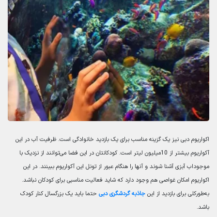
اکواریوم دبی نیز یک گزینه مناسب برای یک بازدید خانوادگی است. ظرفیت آب در این
آکواریوم بیشتر از 10میلیون لیتر است. کودکانتان در این فضا می‌توانند از نزدیک با
موجوداب آبزی آشنا شوند و آنها را هنگام عبور از تونل این آکواریوم ببینند. در این
اکواریوم امکان غواصی هم وجود دارد که شاید فعالیت مناسبی برای کودکان نباشد.
به‌طورکلی برای بازدید از این
جاذبه گردشگری دبی
حتما باید یک بزرگسال کنار کودک
باشد.