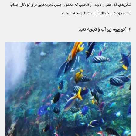
شغل‌های کم خطر را دارند. از آنجایی که معمولا چنین تجربه‌هایی برای کودکان جذاب
است، بازدید از کیدزانیا را به شما توصیه می‌کنیم.
۶. آکواریوم زیر آب را تجربه کنید.