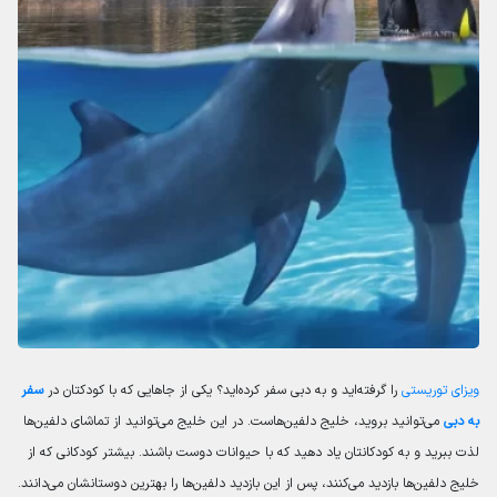
ویزای توریستی
را گرفته‌اید و به دبی سفر کرده‌اید؟ یکی از جاهایی که با کودکتان در
سفر
به دبی
می‌توانید بروید، خلیج دلفین‌هاست. در این خلیج می‌توانید از تماشای دلفین‌ها
لذت ببرید و به کودکانتان یاد دهید که با حیوانات دوست باشند. بیشتر کودکانی که از
خلیج دلفین‌ها بازدید می‌کنند، پس از این بازدید دلفین‌ها را بهترین دوستانشان می‌دانند.