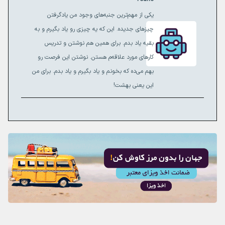
یکی از مهم‌ترین جنبه‌های وجود من یادگرفتن
چیزهای جدیده. این که یه چیزی رو یاد بگیرم و به
بقیه یاد بدم. برای همین هم نوشتن و تدریس
کارهای مورد علاقه‌م هستن. نوشتن این فرصت رو
بهم می‌ده که بخونم و یاد بگیرم و یاد بدم. برای من
این یعنی بهشت!‌