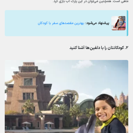
ماهی است. همچنین می‌توان در این پارک آب بازی کرد.
پیشنهاد می‌شود:
بهترین مقصدهای سفر با کودکان
۲. کودکانتان را با دلفین‌ها آشنا کنید