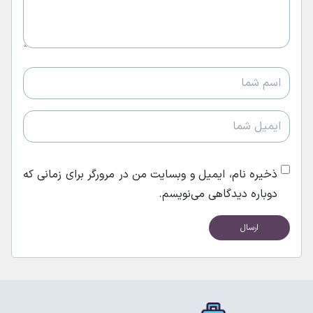
ذخیره نام، ایمیل و وبسایت من در مرورگر برای زمانی که
دوباره دیدگاهی می‌نویسم.