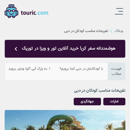
وبلاگ
تفریحات مناسب کودکان در دبی
هوشمندانه سفر کن! خرید آنلاین تور و ویزا در توریک
فهرست
با کودکانمان در دبی کجا برویم؟
۱. به پارک آبی آکوا ونچر بروید
مطالب
تفریحات مناسب کودکان در دبی
امارات
جهانگردی