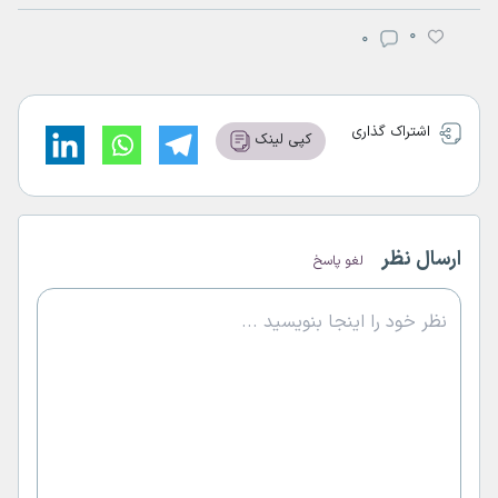
0
0
اشتراک گذاری
کپی لینک
ارسال نظر
لغو پاسخ