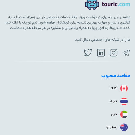
مطمئن ترین راه برای درخواست ویزا، ارائه خدمات تخصصی در این زمینه است تا با به
کارگیری دانش و مهارت بهترین نتیجه برای گردشگران فراهم شود. تیم توریک با ارائه کلیه
خدمات مربوط به امور ویزا به همراه پشتیبانی و مشاوره در هر مرحله همراه شماست.
ما را در شبکه های اجتماعی دنبال کنید
مقاصد محبوب
کانادا
تایلند
دبی
استرالیا