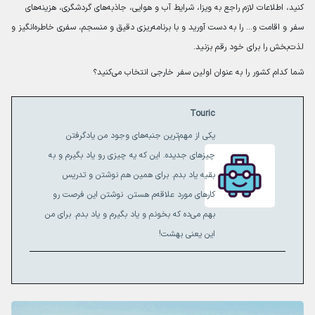
کنید، اطلاعات لازم راجع به ویزا، شرایط آب و هوایی، جاذبه‌های گردشگری، هزینه‌های
سفر و اقامت و… را به دست آورید و با برنامه‌ریزی دقیق و منسجم، سفری خاطره‌انگیز و
لذت‌بخش را برای خود رقم بزنید.
شما کدام کشور را به عنوان اولین سفر خارجی انتخاب می‌کنید؟
Touric
یکی از مهم‌ترین جنبه‌های وجود من یادگرفتن
چیزهای جدیده. این که یه چیزی رو یاد بگیرم و به
بقیه یاد بدم. برای همین هم نوشتن و تدریس
کارهای مورد علاقه‌م هستن. نوشتن این فرصت رو
بهم می‌ده که بخونم و یاد بگیرم و یاد بدم. برای من
این یعنی بهشت!‌