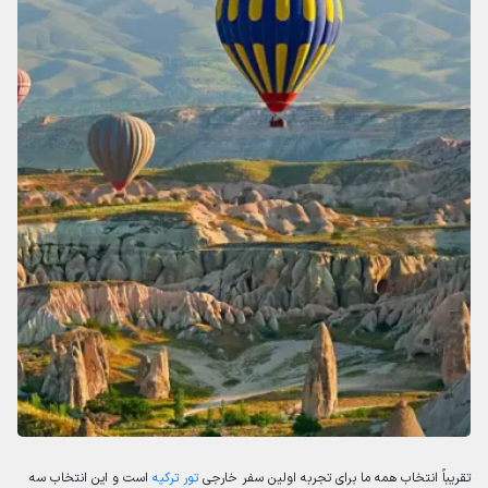
تقریباً انتخاب همه ما برای تجربه اولین سفر خارجی
تور ترکیه
است و این انتخاب سه