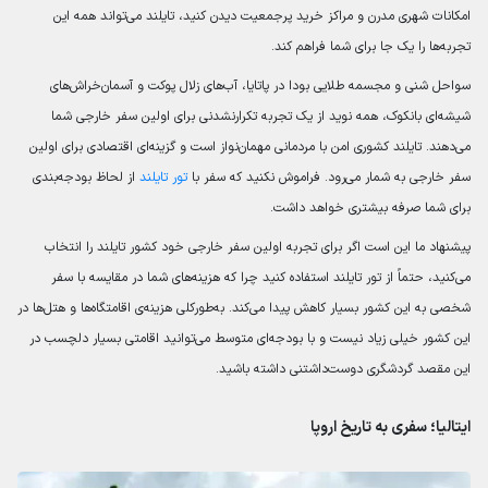
امکانات شهری مدرن و مراکز خرید پرجمعیت دیدن کنید، تایلند می‌تواند همه این
تجربه‌ها را یک جا برای شما فراهم کند.
سواحل شنی و مجسمه طلایی بودا در پاتایا، آب‌های زلال پوکت و آسمان‌خراش‌های
شیشه‌ای بانکوک، همه نوید از یک تجربه تکرارنشدنی برای اولین سفر خارجی شما
می‌دهند. تایلند کشوری امن با مردمانی مهمان‌نواز است و گزینه‌ای اقتصادی برای اولین
سفر خارجی به شمار می‌رود. فراموش نکنید که سفر با
تور تایلند
از لحاظ بودجه‌بندی
برای شما صرفه بیشتری خواهد داشت.
پیشنهاد ما این است اگر برای تجربه اولین سفر خارجی خود کشور تایلند را انتخاب
می‌کنید، حتماً از تور تایلند استفاده کنید چرا که هزینه‌های شما در مقایسه با سفر
شخصی به این کشور بسیار کاهش پیدا می‌کند. به‌طورکلی هزینه‌ی اقامتگاه‌ها و هتل‌ها در
این کشور خیلی زیاد نیست و با بودجه‌ای متوسط می‌توانید اقامتی بسیار دلچسب در
این مقصد گردشگری دوست‌داشتنی داشته باشید.
ایتالیا؛ سفری به تاریخ اروپا