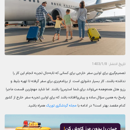
تاریخ انتشار: 1403/1/8
تصمیم‌گیری برای اولین سفر خارجی برای کسانی که تا‌به‌حال تجربه انجام این کار را
نداشته باشند، کار بسیار دشواری است. از برنامه‌ریزی برای سفر گرفته تا تهیه بلیط و
رزرو هتل همه‌وهمه می‌تواند برای شما استرس‌زا باشند. اما شاید مهم‌ترین قسمت ماجرا
پاسخ به همین سؤال ساده و پیش‌پاافتاده باشد که برای اولین تجربه سفر خارج از کشور
کدام مقصد بهتر است؟ در ادامه با
مجله گردشگری توریک
همراه باشید.