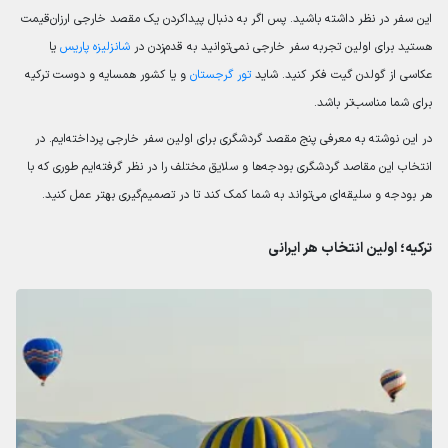
این سفر در نظر داشته باشید. پس اگر به دنبال پیداکردن یک مقصد خارجی ارزان‌قیمت
هستید برای اولین تجربه سفر خارجی نمی‌توانید به قدم‌زدن در
شانزلیزه پاریس
یا
عکاسی از گولدن گیت فکر کنید. شاید
تور گرجستان
و یا کشور همسایه و دوست ترکیه
برای شما مناسب‌تر باشد.
در این نوشته به معرفی پنج مقصد گردشگری برای اولین سفر خارجی پرداخته‌ایم. در
انتخاب این مقاصد گردشگری بودجه‌ها و سلایق مختلف را در نظر گرفته‌ایم طوری که با
هر بودجه و سلیقه‌ای می‌تواند به شما کمک کند تا در تصمیم‌گیری بهتر عمل کنید.
ترکیه؛ اولین انتخاب هر ایرانی