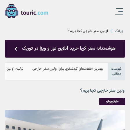
وبلاگ
اولین سفر خارجی کجا بریم؟
هوشمندانه سفر کن! خرید آنلاین تور و ویزا در توریک
فهرست
بهترین مقصدهای گردشگری برای اولین سفر خارجی
ترکیه؛ اولین انتخ
مطالب
اولین سفر خارجی کجا بریم؟
مارکوپولو