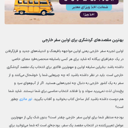
بهترین مقصدهای گردشگری برای اولین سفر خارجی
اولین تجربه سفر خارجی یعنی اولین مواجهه بافرهنگ و اندیشه‌های جدید و قرارگرفتن
در یک جغرافیای بیگانه که شاید برای هر کسی باسلیقه منحصربه‌فرد معنای خاصی
داشته باشد؛ بنابراین سلیقه اولین و مهم‌ترین فاکتور برای انتخاب یک مقصد گردشگری
خارجی است. باید در نظر داشته باشید که چه چیزهایی شما را خوشحال می‌کنند و از
سفر به یک کشور خارجی به دنبال چه تجربه‌هایی هستید. اگر از آب‌وهوای سرد و
یخ‌بندان لذت نمی‌برید سوئد و یا فنلاند انتخاب مناسبی برای شما نیستند. شاید شما
هم دوست داشته باشید کنار ساحل کتاب بخوانید و آفتاب بگیرید.
تور مالزی
چطور
است؟
بودجه مدنظر شما برای اولین سفر خارجی چقدر است؟ بدون شک یکی از مهم‌ترین
عوامل تعیین‌کننده در انتخاب مقصد یک سفر، بودجه‌ای است که شما می‌توانید برای