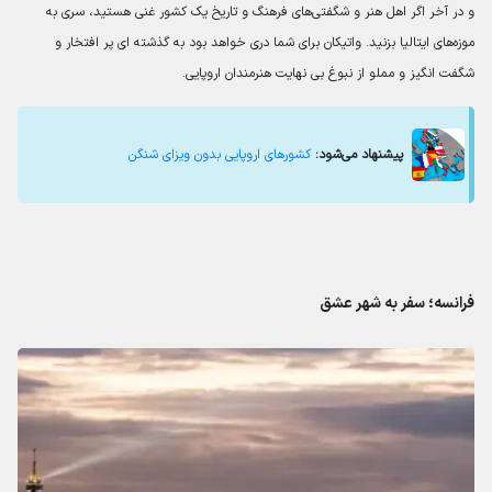
و در آخر اگر اهل هنر و شگفتی‌های فرهنگ و تاریخ یک کشور غنی هستید، سری به
موزه‌های ایتالیا بزنید. واتیکان برای شما دری خواهد بود به گذشته ای پر افتخار و
شگفت انگیز و مملو از نبوغ بی نهایت هنرمندان اروپایی.
پیشنهاد می‌شود:
کشورهای اروپایی بدون ویزای شنگن
فرانسه؛ سفر به شهر عشق