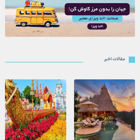
مقالات اخیر