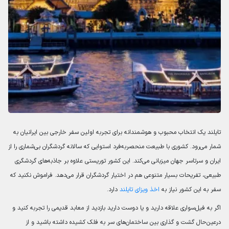
تایلند یک انتخاب محبوب و هوشمندانه برای تجربه اولین سفر خارجی بین ایرانیان به
شمار می‌رود. کشوری با طبیعت منحصربه‌فرد استوایی که سالانه گردشگران بی‌شماری را از
ایران و سرتاسر جهان میزبانی می‌کند. این کشور توریستی علاوه بر جاذبه‌های گردشگری
طبیعی، تفریحات بسیار متنوعی هم در اختیار گردشگران قرار می‌دهد. فراموش نکنید که
سفر به این کشور نیاز به
اخذ ویزای تایلند
دارد.
اگر به فیل‌سواری علاقه دارید و یا دوست دارید بازدید از معابد قدیمی را تجربه کنید و
درعین‌حال گشت و گذاری بین ساختمان‌های سر به فلک کشیده داشته باشید و از