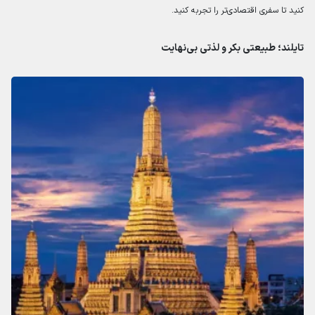
کنید تا سفری اقتصادی‌تر را تجربه کنید.
تایلند؛ طبیعتی بکر و لذتی بی‌نهایت