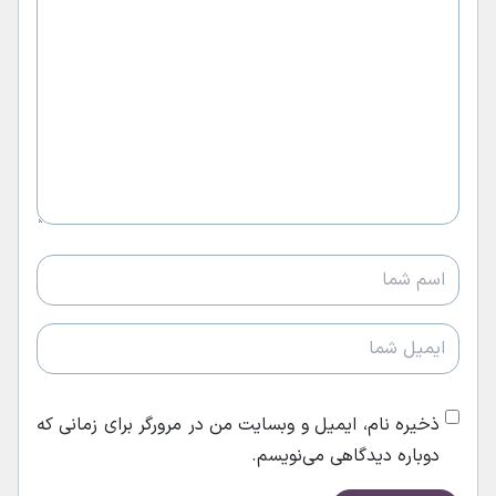
ذخیره نام، ایمیل و وبسایت من در مرورگر برای زمانی که
دوباره دیدگاهی می‌نویسم.