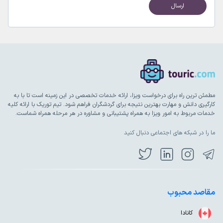
مطمئن ترین راه برای درخواست ویزا، ارائه خدمات تخصصی در این زمینه است تا با به
کارگیری دانش و مهارت بهترین نتیجه برای گردشگران فراهم شود. تیم توریک با ارائه کلیه
خدمات مربوط به امور ویزا به همراه پشتیبانی و مشاوره در هر مرحله همراه شماست.
ما را در شبکه های اجتماعی دنبال کنید
مقاصد محبوب
کانادا