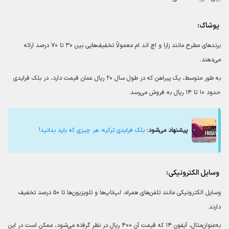
پوشاک:
برندهای مطرح مانند زارا و اچ اند ام معمولاً تخفیف‌هایی بین ۳۰ تا ۷۰ درصد ارائه
می‌دهند.
به طور متوسط، یک پیراهن که در طول سال ۲۰ ریال عمان قیمت دارد، در بلک فرایدی
حدود ۱۰ تا ۱۴ ریال به فروش می‌رسد.
پیشنهاد می‌شود:
بلک فرایدی ترکیه؛ هر چیزی که باید بدانید!
وسایل الکترونیکی:
وسایل الکترونیکی مانند تلفن‌های همراه، لپ‌تاپ‌ها و تلویزیون‌ها تا ۵۰ درصد تخفیف
دارند.
به‌عنوان‌مثال، آیفون ۱۴ که قیمت آن ۴۰۰ ریال در نظر گرفته می‌شود، ممکن است در این