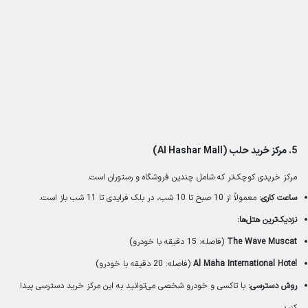
5.
مرکز خرید حلب (Al Hashar Mall)
مرکز خریدی کوچک‌تر که شامل چندین فروشگاه و رستوران است.
ساعت کاری:
معمولاً از 10 صبح تا 10 شب، در بلک فرایدی تا 11 شب باز است.
نزدیک‌ترین هتل‌ها:
The Wave Muscat
(فاصله: 15 دقیقه با خودرو)
Al Maha International Hotel
(فاصله: 20 دقیقه با خودرو)
روش دسترسی:
با تاکسی و خودرو شخصی می‌توانید به این مرکز خرید دسترسی پیدا
کنید.