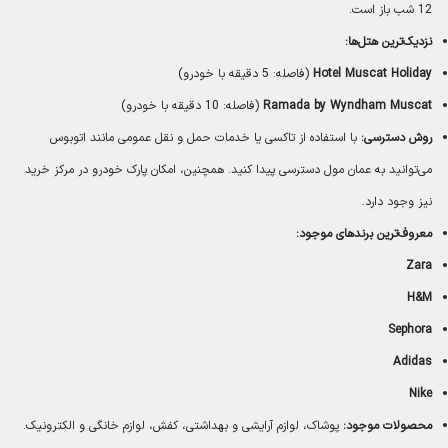
12 شب باز است.
نزدیک‌ترین هتل‌ها:
Hotel Muscat Holiday
(فاصله: 5 دقیقه با خودرو)
Ramada by Wyndham Muscat
(فاصله: 10 دقیقه با خودرو)
روش دسترسی:
با استفاده از تاکسی یا خدمات حمل و نقل عمومی مانند اتوبوس
می‌توانید به عمان مول دسترسی پیدا کنید. همچنین، امکان پارک خودرو در مرکز خرید
نیز وجود دارد.
معروف‌ترین برندهای موجود:
Zara
H&M
Sephora
Adidas
Nike
محصولات موجود:
پوشاک، لوازم آرایشی و بهداشتی، کفش، لوازم خانگی و الکترونیک.