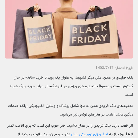
تاریخ انتشار: 1403/7/17
بلک فرایدی در عمان، مثل دیگر کشورها، به عنوان یک رویداد خرید سالانه در حال
گسترش است و معمولاً با تخفیف‌های ویژه‌ای در فروشگاه‌ها و مراکز خرید بزرگ همراه
است.
نخفیف‌های بلک فرایدی عمان نه تنها شامل پوشاک و وسایل الکترونیکی، بلکه خدمات
دیگری مانند اقامت در هتل‌های لوکس نیز می‌شود.
اگر قصد دارید بلک فرایدی را در عمان باشید، خبر خوب این است که برای اقامت کمتر
از 14 روز نیاز به
اخذ ویزای توریستی عمان
ندارید و می‌توانید علاوه بر بازدید از