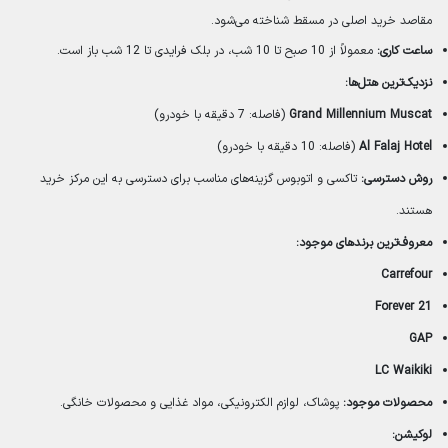
مقاصد خرید اصلی در مسقط شناخته می‌شود.
ساعت کاری:
معمولاً از 10 صبح تا 10 شب، در بلک فرایدی تا 12 شب باز است.
نزدیک‌ترین هتل‌ها:
Grand Millennium Muscat
(فاصله: 7 دقیقه با خودرو)
Al Falaj Hotel
(فاصله: 10 دقیقه با خودرو)
روش دسترسی:
تاکسی و اتوبوس گزینه‌های مناسب برای دسترسی به این مرکز خرید
هستند.
معروف‌ترین برندهای موجود:
Carrefour
Forever 21
GAP
LC Waikiki
محصولات موجود:
پوشاک، لوازم الکترونیکی، مواد غذایی و محصولات خانگی.
لوکیشن: