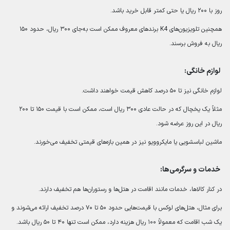
روز با ۲۰۰ ریال یا حتی کمتر قابل خرید باشد.
همچنین تلویزیون‌های K4 برندهای معروف ممکن است به‌جای ۳۰۰ ریال، حدود ۱۵۰
ریال به فروش برسند.
لوازم خانگی:
لوازم خانگی نیز تا ۵۰ درصد کاهش قیمت خواهند داشت.
مثلاً یک یخچال که در حالت عادی ۳۰۰ ریال است، ممکن است با قیمت ۱۵۰ تا ۲۰۰
ریال در این روز عرضه شود.
ماشین لباسشویی یا مایکروویو نیز در همین بازه‌های قیمتی تخفیف می‌خورند.
خدمات و سرگرمی‌ها:
در کنار کالاها، خدمات مانند اقامت در هتل‌ها و رستوران‌ها هم تخفیف دارند.
برای مثال، هتل‌های لوکس با قیمت‌هایی حدود ۵۰ تا ۷۰ درصد تخفیف ارائه می‌شوند و
یک شب اقامت که معمولاً ۱۰۰ ریال هزینه دارد، ممکن است تنها ۴۰ تا ۵۰ ریال باشد.