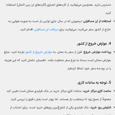
دسترس دارید. همچنین می‌توانید از کارت‌های اعتباری (کارت‌های ارز بین الملل) استفاده
کنید.
استفاده از ارز مسافرتی:
درصورتی که در سال جاری اولین بار است به صورت هوایی به
خارج از کشور سفر می‌کنید، می‌توانید برای
دریافت ارز مسافرتی
اقدام کنید.
4.
عوارض خروج از کشور
پرداخت عوارض خروج:
قبل از سفر به عمان، به
عوارض خروج از کشور
توجه کنید. مبلغ
عوارض ممکن است بسته به نوع سفر متفاوت باشد. اطمینان حاصل کنید که این هزینه
را در بودجه سفر خود لحاظ کرده‌اید.
5. توجه به
ساعات کاری
ساعت کاری مراکز خرید:
ساعات کاری مراکز خرید در بلک فرایدی ممکن است تغییر کند.
معمولاً از صبح زود تا نیمه‌شب باز هستند، اما بهتر است زمان دقیق را بررسی کنید.
شلوغی روز خرید:
بلک فرایدی یکی از شلوغ‌ترین روزهای خرید است. برای اجتناب از