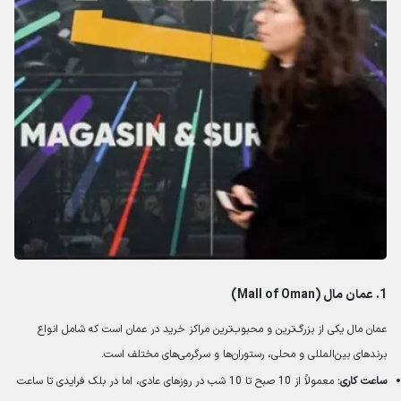
1.
عمان مال (Mall of Oman)
عمان مال یکی از بزرگ‌ترین و محبوب‌ترین مراکز خرید در عمان است که شامل انواع
برندهای بین‌المللی و محلی، رستوران‌ها و سرگرمی‌های مختلف است.
ساعت کاری:
معمولاً از 10 صبح تا 10 شب در روزهای عادی، اما در بلک فرایدی تا ساعت