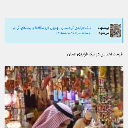
پیشنهاد
بلک فرایدی گرجستان؛ بهترین فروشگاه‌ها و برندهای آن در
می‌شود:
جمعه سیاه کدام هستند؟
قیمت اجناس در بلک فرایدی عمان