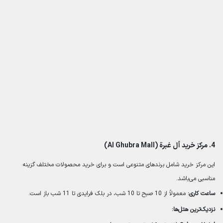
4.
مرکز خرید أل غبرة (Al Ghubra Mall)
این مرکز خرید شامل برندهای متنوعی است و برای خرید محصولات مختلف گزینه
مناسبی می‌باشد.
ساعت کاری:
معمولاً از 10 صبح تا 10 شب، در بلک فرایدی تا 11 شب باز است.
نزدیک‌ترین هتل‌ها: