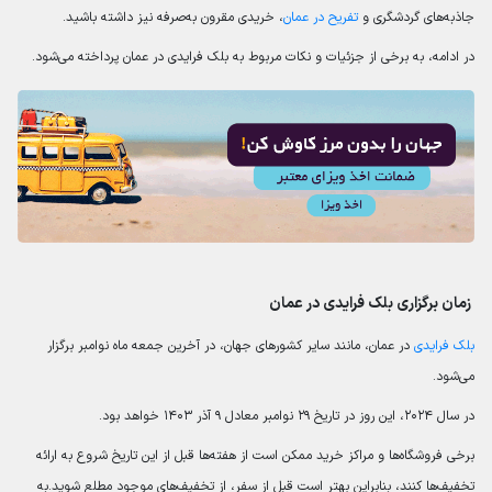
جاذبه‌های گردشگری و
تفریح در عمان
، خریدی مقرون به‌صرفه نیز داشته باشید.
در ادامه، به برخی از جزئیات و نکات مربوط به بلک فرایدی در عمان پرداخته می‌شود.
زمان برگزاری بلک فرایدی در عمان
بلک فرایدی
در عمان، مانند سایر کشورهای جهان، در آخرین جمعه ماه نوامبر برگزار
می‌شود.
در سال ۲۰۲۴، این روز در تاریخ ۲۹ نوامبر معادل ۹ آذر ۱۴۰۳ خواهد بود.
برخی فروشگاه‌ها و مراکز خرید ممکن است از هفته‌ها قبل از این تاریخ شروع به ارائه
تخفیف‌ها کنند، بنابراین بهتر است قبل از سفر، از تخفیف‌های موجود مطلع شوید.به