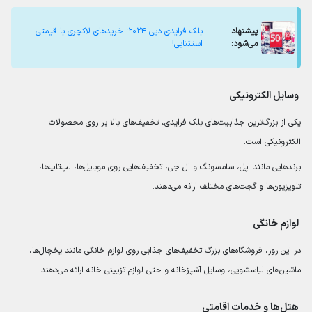
پیشنهاد
بلک فرایدی دبی ۲۰۲۴؛ خریدهای لاکچری با قیمتی
می‌شود:
استثنایی!
وسایل الکترونیکی
یکی از بزرگ‌ترین جذابیت‌های بلک فرایدی، تخفیف‌های بالا بر روی محصولات
الکترونیکی است.
برندهایی مانند اپل، سامسونگ و ال جی، تخفیف‌هایی روی موبایل‌ها، لپ‌تاپ‌ها،
تلویزیون‌ها و گجت‌های مختلف ارائه می‌دهند.
لوازم خانگی
در این روز، فروشگاه‌های بزرگ تخفیف‌های جذابی روی لوازم خانگی مانند یخچال‌ها،
ماشین‌های لباسشویی، وسایل آشپزخانه و حتی لوازم تزیینی خانه ارائه می‌دهند.
هتل‌ها و خدمات اقامتی