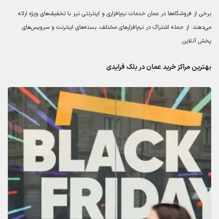
برخی از فروشگاه‌ها در عمان خدمات نرم‌افزاری و اینترنتی نیز با تخفیف‌های ویژه ارائه
می‌دهند؛ از جمله اشتراک در نرم‌افزارهای مختلف، بسته‌های اینترنت و سرویس‌های
پخش آنلاین.
بهترین مراکز خرید عمان در بلک فرایدی