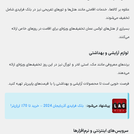
علاوه بر کالاها، خدمات اقامتی مانند هتل‌ها و تورهای تفریحی نیز در بلک فرایدی شامل
تخفیف می‌شوند.
بسیاری از هتل‌های لوکس عمان تخفیف‌های ویژه‌ای برای اقامت در روزهای خاص ارائه
می‌کنند.
لوازم آرایشی و بهداشتی
برندهای معروفی مانند مک، استی لادر و لورآل نیز در این روز تخفیف‌های ویژه‌ای ارائه
می‌دهند.
فرصت خوبی است تا محصولات آرایشی و بهداشتی را با قیمت‌های پایین‌تر تهیه کنید.
پیشنهاد می‌شود:
بلک فرایدی آذربایجان 2024 – خرید تا 70٪ ارزان‌تر!
سرویس‌های اینترنتی و نرم‌افزارها