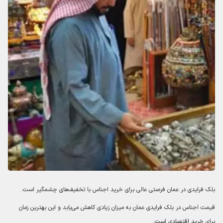
بلک فرایدی در عمان فرصتی عالی برای خرید اجناس با تخفیف‌های چشمگیر است.
قیمت اجناس در بلک فرایدی عمان به میزان زیادی کاهش می‌یابد و این بهترین زمان
برای خرید اقتصادی است.