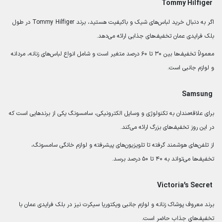
Tommy Hilfiger
اگر به دنبال خرید لباس‌های شیک و باکیفیت هستید، برند Tommy Hilfiger در طول
بلک فرایدی عمان تخفیف‌های جذابی ارائه می‌دهد.
معمولاً تخفیف‌ها بین ۳۰ تا ۶۰ درصد متغیر است و شامل انواع لباس‌های زنانه، مردانه
و لوازم جانبی است.
Samsung
برای علاقه‌مندان به تکنولوژی و وسایل الکترونیکی، سامسونگ یکی از برندهایی است که
در این روز تخفیف‌های بزرگ ارائه می‌کند.
از تلفن‌های هوشمند گرفته تا تلویزیون‌های پیشرفته و لوازم خانگی سامسونگ،
تخفیف‌ها می‌تواند به ۴۰ تا ۵۰ درصد برسد.
Victoria’s Secret
برند معروف پوشاک زنانه و لوازم جانبی ویکتوریا سیکرت نیز در بلک فرایدی عمان با
تخفیف‌های جذاب حاضر است.