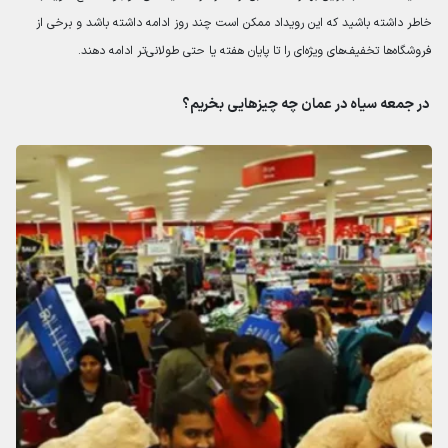
خاطر داشته باشید که این رویداد ممکن است چند روز ادامه داشته باشد و برخی از
فروشگاه‌ها تخفیف‌های ویژه‌ای را تا پایان هفته یا حتی طولانی‌تر ادامه دهند.
در جمعه سیاه در عمان چه چیزهایی بخریم؟