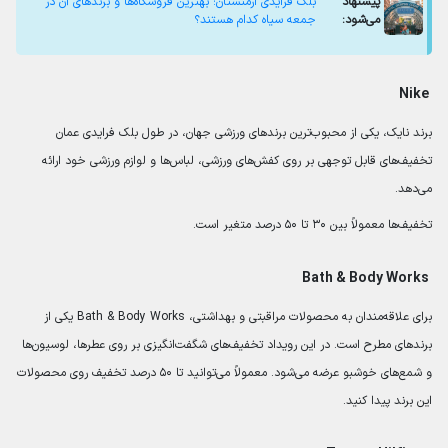
پیشنهاد
بلک فرایدی ارمنستان؛ بهترین فروشگاه‌ها و برندهای آن در
می‌شود:
جمعه سیاه کدام هستند؟
Nike
برند نایک، یکی از محبوب‌ترین برندهای ورزشی جهان، در طول بلک فرایدی عمان
تخفیف‌های قابل توجهی بر روی کفش‌های ورزشی، لباس‌ها و لوازم ورزشی خود ارائه
می‌دهد.
تخفیف‌ها معمولاً بین ۳۰ تا ۵۰ درصد متغیر است.
Bath & Body Works
برای علاقه‌مندان به محصولات مراقبتی و بهداشتی، Bath & Body Works یکی از
برندهای مطرح است. در این رویداد تخفیف‌های شگفت‌انگیزی بر روی عطرها، لوسیون‌ها
و شمع‌های خوشبو عرضه می‌شود. معمولاً می‌توانید تا ۵۰ درصد تخفیف روی محصولات
این برند پیدا کنید.