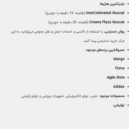
نزدیک‌ترین هتل‌ها:
InterContinental Muscat
(فاصله: 15 دقیقه با خودرو)
Crowne Plaza Muscat
(فاصله: 20 دقیقه با خودرو)
روش دسترسی:
با استفاده از تاکسی و خدمات حمل و نقل عمومی می‌توانید به این
مرکز خرید دسترسی پیدا کنید.
معروف‌ترین برندهای موجود:
Mango
Puma
Apple Store
Adidas
محصولات موجود:
لباس، لوازم الکترونیکی، تجهیزات ورزشی و لوازم آرایشی.
لوکیشن: