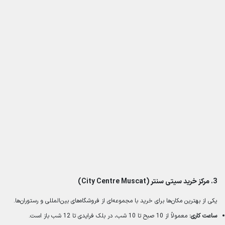
3.
مرکز خرید سیتی سنتر (City Centre Muscat)
یکی از بهترین مکان‌ها برای خرید با مجموعه‌ای از فروشگاه‌های بین‌المللی و رستوران‌ها.
ساعت کاری:
معمولاً از 10 صبح تا 10 شب، در بلک فرایدی تا 12 شب باز است.