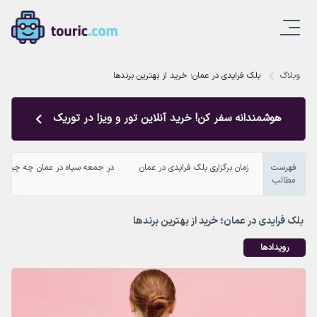
وبلاگ
بلک فرایدی در عمان؛ خرید از بهترین برندها
هوشمندانه سفر کن! خرید آنلاین تور و ویزا در توریک
فهرست
زمان برگزاری بلک فرایدی در عمان
در جمعه سیاه در عمان چه چیزهای
مطالب
بلک فرایدی در عمان؛ خرید از بهترین برندها
رویدادها