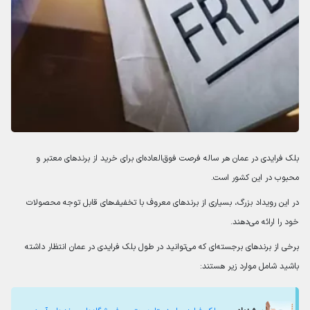
بلک فرایدی در عمان هر ساله فرصت فوق‌العاده‌ای برای خرید از برندهای معتبر و
محبوب در این کشور است.
در این رویداد بزرگ، بسیاری از برندهای معروف با تخفیف‌های قابل توجه محصولات
خود را ارائه می‌دهند.
برخی از برندهای برجسته‌ای که می‌توانید در طول بلک فرایدی در عمان انتظار داشته
باشید شامل موارد زیر هستند: