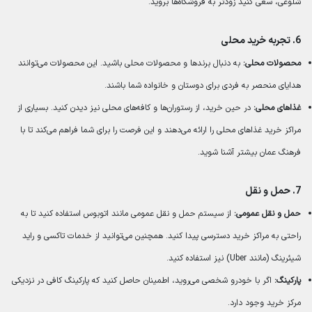
شلوغی، سعی کنید زودتر به فروشگاه‌ها بروید.
6.
تجربه خرید محلی
محصولات محلی:
به دنبال برندها و محصولات محلی باشید. این محصولات می‌توانند
هدایای منحصر به فردی برای دوستان و خانواده شما باشند.
غذاهای محلی:
در حین خرید، از رستوران‌ها و کافه‌های محلی نیز دیدن کنید. بسیاری از
مراکز خرید غذاهای محلی را ارائه می‌دهند و این فرصت را برای شما فراهم می‌کند تا با
فرهنگ عمان بیشتر آشنا شوید.
7.
حمل و نقل
حمل و نقل عمومی:
از سیستم حمل و نقل عمومی مانند اتوبوس استفاده کنید تا به
راحتی به مراکز خرید دسترسی پیدا کنید. همچنین می‌توانید از خدمات تاکسی و راید
شیئرینگ (مانند Uber) نیز استفاده کنید.
پارکینگ:
اگر با خودرو شخصی می‌روید، اطمینان حاصل کنید که پارکینگ کافی در نزدیکی
مرکز خرید وجود دارد.