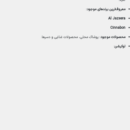
معروف‌ترین برندهای موجود:
Al Jazeera
Cinnabon
محصولات موجود:
پوشاک محلی، محصولات غذایی و دسرها.
لوکیشن: