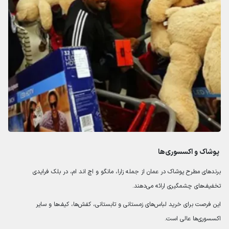
پوشاک و اکسسوری‌ها
برندهای مطرح پوشاک در عمان از جمله زارا، مانگو و اچ اند ام، در بلک فرایدی
تخفیف‌های چشمگیری ارائه می‌دهند.
این فرصت برای خرید لباس‌های زمستانی و تابستانی، کفش‌ها، کیف‌ها و سایر
اکسسوری‌ها عالی است.