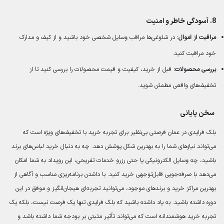
8.
آسودگی خاطر و امنیت
مراقبت از اموال:
در شلوغی‌ها مراقب وسایل شخصی خود باشید و از کیف و مدارک
خود مراقبت کنید.
بررسی محصولات:
قبل از خرید، کیفیت و قیمت محصولات را بررسی کنید تا از
تخفیف‌های واقعی مطمئن شوید.
سخن پایانی
بلک فرایدی در عمان فرصتی بی‌نظیر برای تجربه خرید با تخفیف‌های ویژه است که
می‌تواند نیازهای شما را به بهترین شکل پوشش دهد. چه به دنبال خرید لباس‌های برند
باشید، چه وسایل الکترونیکی یا حتی رزرو خدمات تفریحی، این رویداد به شما امکان
می‌دهد با صرفه‌جویی قابل‌توجهی خرید کنید. با داشتن برنامه‌ریزی مناسب و آگاهی از
بهترین مراکز خرید و برندهای موجود، می‌توانید تجربه‌ای هیجان‌انگیز و موفق در این
دوره داشته باشید. به یاد داشته باشید که بلک فرایدی تنها یک فرصت نیست، بلکه یک
تجربه خرید هوشمندانه است که می‌تواند تأثیر مثبتی بر بودجه شما داشته باشد و