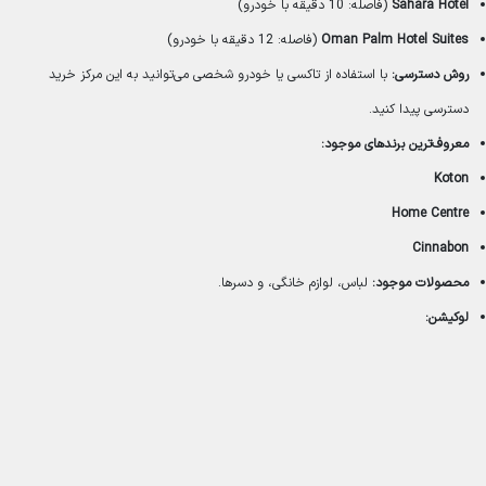
Sahara Hotel
(فاصله: 10 دقیقه با خودرو)
Oman Palm Hotel Suites
(فاصله: 12 دقیقه با خودرو)
روش دسترسی:
با استفاده از تاکسی یا خودرو شخصی می‌توانید به این مرکز خرید
دسترسی پیدا کنید.
معروف‌ترین برندهای موجود:
Koton
Home Centre
Cinnabon
محصولات موجود:
لباس، لوازم خانگی، و دسرها.
لوکیشن: