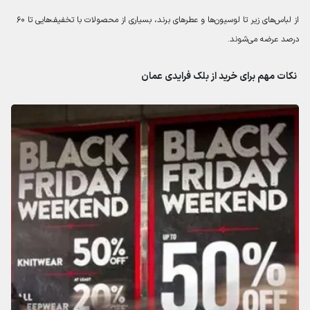
از لباس‌های زیر تا لوسیون‌ها و عطرهای برند، بسیاری از محصولات با تخفیف‌هایی تا ۶۰
درصد عرضه می‌شوند.
نکات مهم برای خرید از بلک فرایدی عمان