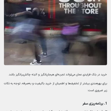
خرید در بلک فرایدی عمان می‌تواند تجربه‌ای هیجان‌انگیز و البته چالش‌برانگیز باشد.
برای بهره‌مندی بیشتر از تخفیف‌ها و اطمینان از خرید باکیفیت و به‌صرفه، توجه به نکات
زیر ضروری است:
1.
برنامه‌ریزی سفر