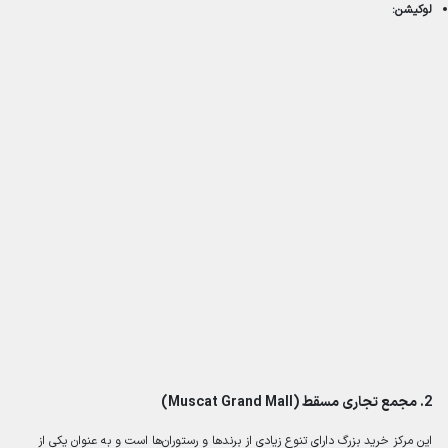
لوکیشن:
2.
مجمع تجاری مسقط (Muscat Grand Mall)
این مرکز خرید بزرگ دارای تنوع زیادی از برندها و رستوران‌ها است و به عنوان یکی از