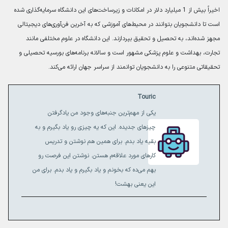
اخیراً بیش از 1 میلیارد دلار در امکانات و زیرساخت‌های این دانشگاه سرمایه‌گذاری شده
است تا دانشجویان بتوانند در محیط‌های آموزشی که به آخرین فن‌آوری‌های دیجیتالی
مجهز شده‌اند، به تحصیل و تحقیق بپردازند. این دانشگاه در علوم مختلفی مانند
تجارت، بهداشت و علوم پزشکی مشهور است و سالانه برنامه‌های بورسیه تحصیلی و
تحقیقاتی متنوعی را به دانشجویان توانمند از سراسر جهان ارائه می‌کند.
Touric
یکی از مهم‌ترین جنبه‌های وجود من یادگرفتن
چیزهای جدیده. این که یه چیزی رو یاد بگیرم و به
بقیه یاد بدم. برای همین هم نوشتن و تدریس
کارهای مورد علاقه‌م هستن. نوشتن این فرصت رو
بهم می‌ده که بخونم و یاد بگیرم و یاد بدم. برای من
این یعنی بهشت!‌