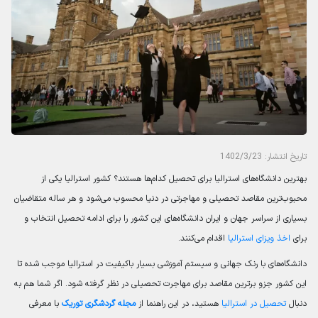
تاریخ انتشار: 1402/3/23
بهترین دانشگاه‌های استرالیا برای تحصیل کدام‌ها هستند؟ کشور استرالیا یکی از
محبوب‌ترین مقاصد تحصیلی و مهاجرتی در دنیا محسوب می‌شود و هر ساله متقاضیان
بسیاری از سراسر جهان و ایران دانشگاه‌های این کشور را برای ادامه تحصیل انتخاب و
برای
اخذ ویزای استرالیا
اقدام می‌کنند.
دانشگاه‌های با رنک جهانی و سیستم آموزشی بسیار باکیفیت در استرالیا موجب شده تا
این کشور جزو برترین مقاصد برای مهاجرت تحصیلی در نظر گرفته شود. اگر شما هم به
دنبال
تحصیل در استرالیا
هستید، در این راهنما از
مجله گردشگری
توریک
با معرفی