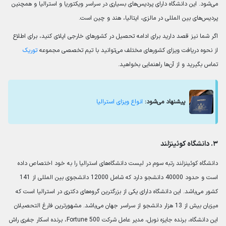
می‌شود. این دانشگاه دارای پردیس‌های بسیاری در سراسر ویکتوریا و استرالیا و همچنین
پردیس‌های بین المللی در مالزی، ایتالیا، هند و چین است.
اگر شما نیز قصد دارید برای ادامه تحصیل در کشورهای خارجی اپلای کنید، برای اطلاع
از نحوه دریافت ویزای کشورهای مختلف می‌توانید با تیم تخصصی مجموعه
توریک
تماس بگیرید و از آن‌ها راهنمایی بخواهید.
پیشنهاد می‌شود:
انواع ویزای استرالیا
۳. دانشگاه کوئینزلند
دانشگاه کوئینزلند رتبه سوم در لیست دانشگاه‌های استرالیا را به خود اختصاص داده
است و حدود 40000 دانشجو دارد که شامل 12000 دانشجوی بین المللی از 141
کشور می‌باشد. این دانشگاه دارای یکی از بزرگترین گروه‌های دکتری در استرالیا است که
میزبان بیش از 13 هزار دانشجو از سراسر جهان می‌باشد. مشهورترین فارغ التحصیلان
این دانشگاه، برنده جایزه نوبل، مدیر عامل شرکت Fortune 500، برنده اسکار جفری راش