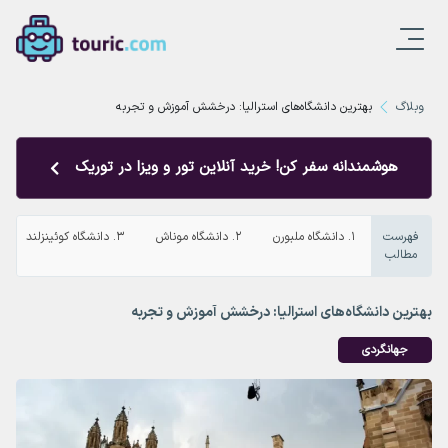
وبلاگ
بهترین دانشگاه‌های استرالیا: درخشش آموزش و تجربه‌
هوشمندانه سفر کن! خرید آنلاین تور و ویزا در توریک
فهرست
۱. دانشگاه ملبورن
۲. دانشگاه موناش
۳. دانشگاه کوئینزلند
مطالب
بهترین دانشگاه‌های استرالیا: درخشش آموزش و تجربه‌
جهانگردی