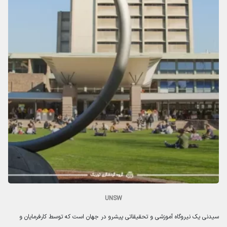
UNSW
سیدنی یک نیروگاه آموزشی و تحقیقاتی پیشرو در جهان است که توسط کارفرمایان و