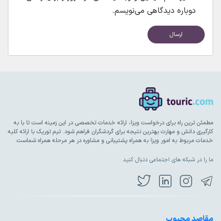
دوباره دیدگاهی می‌نویسم.
مطمئن ترین راه برای درخواست ویزا، ارائه خدمات تخصصی در این زمینه است تا با به
کارگیری دانش و مهارت بهترین نتیجه برای گردشگران فراهم شود. تیم توریک با ارائه کلیه
خدمات مربوط به امور ویزا به همراه پشتیبانی و مشاوره در هر مرحله همراه شماست.
ما را در شبکه های اجتماعی دنبال کنید
مقاصد محبوب