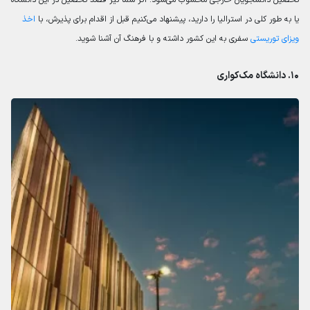
یا به طور کلی در استرالیا را دارید، پیشنهاد می‌کنیم قبل از اقدام برای پذیرش، با
اخذ
ویزای توریستی
سفری به این کشور داشته و با فرهنگ آن آشنا شوید.
۱۰. دانشگاه مک‌کواری