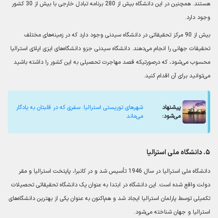
هستند. همچنین در این دانشگاه بیش از 280 برنامه تبادل خارجی با بیش از 30 کشور
وجود دارد.
بیش از 90 مرکز تحقیقاتی در دانشگاه سیدنی وجود دارد که در زمینه‌های مختلف
تحقیقات جهانی را انجام می‌دهند. دانشگاه سیدنی جزو دانشگاه‌های ایزی اپلای استرالیا
محسوب می‌شود، که درصورتیکه قصد مهاجرت تحصیلی به این کشور را داشته باشید
می‌توانید برای آن اقدام کنید.
پیشنهاد
شهرهای توریستی استرالیا: سفری که در قلبتان به یادگار
می‌شود:
می‌ماند
۵. دانشگاه ملی استرالیا
دانشگاه ملی استرالیا در سال 1946 تأسیس شد و در کانبرا، پایتخت استرالیا و مقر
دولت واقع شده است. این دانشگاه در ابتدا به عنوان یک دانشگاه تحقیقاتی تحصیلات
تکمیلی توسط پارلمان استرالیا ایجاد شد و هم‌اکنون به عنوان یکی از بهترین دانشگاه‌های
استرالیا و جهان شناخته می‌شود.