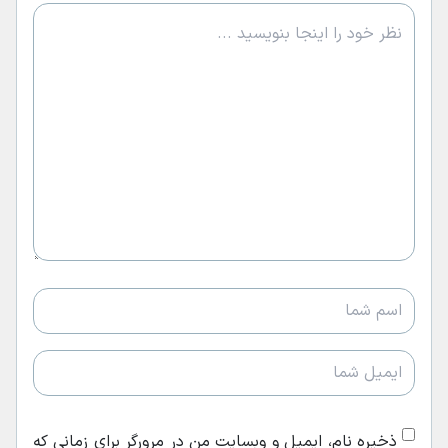
ذخیره نام، ایمیل و وبسایت من در مرورگر برای زمانی که