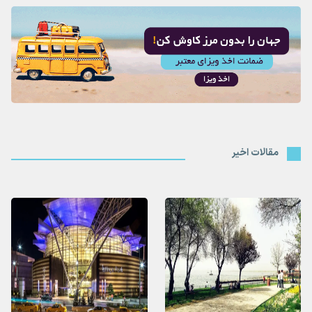
مقالات اخیر