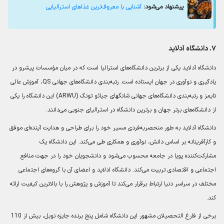
پیشنهاد می‌شود:
آشنایی با معروف‌ترین غذاهای استرالیایی
۷. دانشگاه آدلاید
دانشگاه آدلاید یکی از برترین دانشگاه‌های استرالیا است که در میان مؤسسات پیشرو در
یادگیری و نوآوری در جهان ایستاده است. رتبه‌بندی دانشگاه‌های جهانی QS، آموزش عالی
تایمز و رتبه‌بندی دانشگاه‌های جهانی شانگهای جیائو تونگ (ARWU) این دانشگاه را یکی
از دانشگاه‌های برتر جهان و برترین دانشگاه در استرالیای جنوبی می‌دانند.
دانشگاه آدلاید به طور منحصربه‌فردی مسیر خود را برای طراحی و هدایت آینده‌ای موفق
و کارآفرینانه بر اساس دانش، نوآوری و همکاری طی می‌کند. این دانشگاه یک
مشارکت‌کننده پویا در جامعه محسوب می‌شود و دانشجویان خود را در جهت منافع
اجتماعی و اقتصادی تربیت می‌کند. دانشگاه ادلاید و اعضای آن با گروه‌های اجتماعی
مختلف در سراسر دنیا ارتباط برقرار می‌کند تا آموزش و پژوهش را با بالاترین کیفیت ارائه
کند.
برخی از فارغ التحصیلان مشهور این دانشگاه شامل پنج برنده جایزه نوبل، بیش از 110