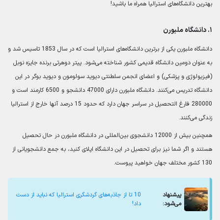
بهترین دانشگاه‌های استرالیا همراه ما باشید!
۱. دانشگاه ملبورن
دانشگاه ملبورن یکی از برترین دانشگاه‌های استرالیا است که در سال 1853 تاسیس شد و
به عنوان دومین دانشگاه قدیمی کشور شناخته می‌شود. پیتر دوهرتی برنده جایزه نوبل
(فیزیولوژی و پزشکی) و اعضای انجمن سلطنتی دیوید سولومون و دیوید بوگر در این
دانشگاه تدریس می‌کنند. دانشگاه ملبورن دارای 47000 دانشجو و 6500 کارمند است و
280000 فارغ التحصیل در سراسر جهان دارد که حدود 15 درصد آنها خارج از استرالیا
زندگی می‌کنند.
همچنین بیش از 12000 دانشجوی بین‌المللی در دانشگاه ملبورن در حال تحصیل
هستند و اگر شما نیز برای تحصیل در این دانشگاه اپلای کنید، به جمع دانشجویانی از
130 کشور مختلف جهان خواهید پیوست.
پیشنهاد
10 تا از جاذبه‌های گردشگری استرالیا که نباید از دست
می‌شود:
داد!