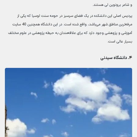
و شاعر برونوین لی هستند.
پردیس اصلی این دانشکده در یک فضای سرسبز در حومه سنت لوسیا که یکی از
مرفه‌ترین مناطق شهر می‌باشد، واقع شده است. در این دانشگاه همچنین 40 سایت
آموزشی و پژوهشی وجود دارد که برای علاقه‌مندان به حیطه پژوهشی در علوم مختلف
بسیار عالی است.
۴. دانشگاه سیدنی