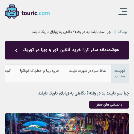
وبلاگ
چرا اسم تایلند بد در رفته؟ نگاهی به زوایای تاریک تایلند
هوشمندانه سفر کن! خرید آنلاین تور و ویزا در توریک
فهرست
نقاط سیاه در شهرت تایلند
جزیره زیبا و خطرناک کوتائو!
گردشگری
مطالب
چرا اسم تایلند بد در رفته؟ نگاهی به زوایای تاریک تایلند
دانستنی های سفر