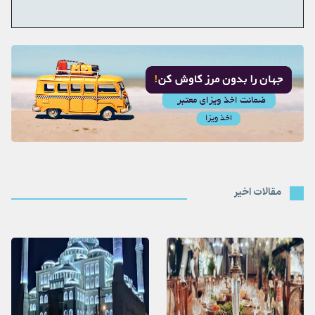
مقالات اخیر