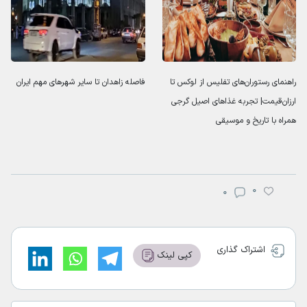
راهنمای رستوران‌های تفلیس از لوکس‌ تا
فاصله زاهدان تا سایر شهرهای مهم ایران
ارزان‌قیمت| تجربه غذاهای اصیل گرجی
همراه با تاریخ و موسیقی
0
0
اشتراک گذاری
کپی لینک