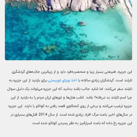
این جزیره، طبیعتی بسیار زیبا و منحصربه‌فرد دارد و از زیباترین جاذبه‌های گردشگری
تایلند است. گردشگران زیادی سالانه با
اخذ ویزای توریستی
برای بازدید از این جزیره به
تایلند سفر می‌کنند؛ اما شاید جالب باشد بدانید که این جزیره می‌تواند یک دلیل سوال
چرا اسم تایلند بد دررفته؟ باشد. اغلب هتل‌ها و تورهای ارزان مردم را به بازدید از این
جزیره ترغیب می‌کنند و برخی از روی کنجکاوی قصد رفتن به کوتائو را دارند. این جزیره
در سال‌های اخیر باعث مرگ افراد زیادی شده است. از سال 2014 قتل‌های بسیاری در
این جزیره رخ ‌داده که باعث اسرارآمیز به نظر رسیدن کوتائو شده است.