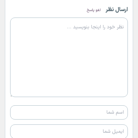
ارسال نظر
لغو پاسخ