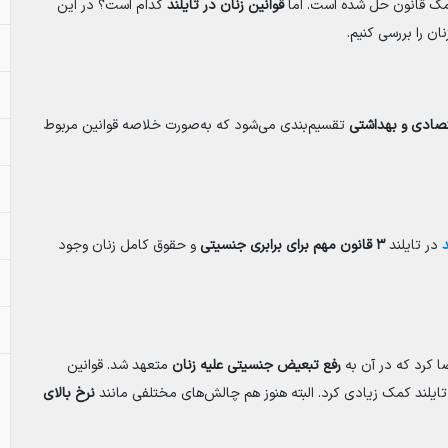
مک قانون حل شده است. اما
قوانین زنان در تایلند
کدام است؟ در این
ان را بررسی کنیم.
تصادی و بهداشتی
تقسیم‌بندی می‌شود که به‌صورت خلاصه قوانین مربوط
د
در تایلند
۳ قانون مهم برای برابری جنسیتی
و حقوق کامل زنان وجود
رفع تبعیض جنسیتی علیه زنان
متعهد شد. قوانین
لند کمک زیادی کرد. البته هنوز هم چالش‌های مختلفی مانند
نرخ بالای