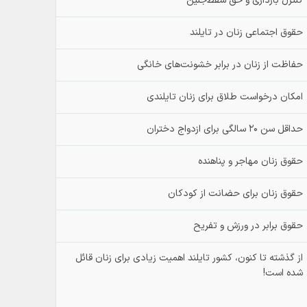
کنترل بارداری و حق سقط‌جنین
حقوق اجتماعی زنان در تایلند
حفاظت از زنان در برابر خشونت‌های خانگی
امکان درخواست طلاق برای زنان تایلندی
حداقل سن ۲۰ سالگی برای ازدواج دختران
حقوق زنان مهاجر و پناهنده
حقوق زنان برای حضانت از کودکان
حقوق برابر در ورزش و تفریح
از گذشته تا کنون، کشور تایلند اهمیت زیادی برای زنان قائل
شده است!