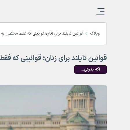
وبلاگ
قوانین تایلند برای زنان؛ قوانینی که فقط مختص به 
قوانین تایلند برای زنان؛ قوانینی که ف
اگه بدونی...