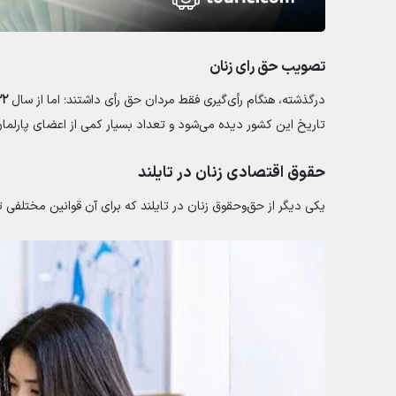
تصویب حق رای زنان
درگذشته، هنگام رأی‌گیری فقط مردان حق رأی داشتند؛ اما از سال
۱۹۳۲ زنان 
تاریخ این کشور دیده می‌شود و تعداد بسیار کمی از اعضای پارلم
حقوق اقتصادی زنان در تایلند
یکی دیگر از حق‌وحقوق زنان در تایلند که برای آن قوانین مختل