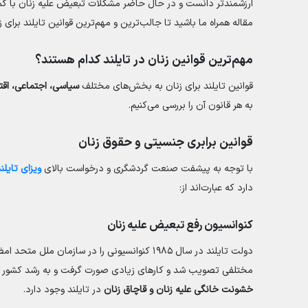
ارزشمندتر دانست و در حال حاضر مشکلات تبعیض علیه زنان با ک
مقاله همراه ما باشید تا جالب‌ترین و مهم‌ترین قوانین تایلند برای زن
مهم‌ترین قوانین زنان در تایلند کدام هستند؟
قوانین تایلند برای زنان به بخش‌های مختلف
سیاسی، اجتماعی، اق
به هر قانون آن را بررسی می‌کنیم.
قوانین برابری جنسیتی و حقوق زنان
با توجه به پیشفت صنعت گردشگری و درخواست بالای
ویزای تایلن
دارد که عبارت‌اند از:
کنوانسیون رفع تبعیض علیه زنان
دولت تایلند در سال ۱۹۸۵ کنوانسیونی را در سازمان ملل متحد امضا کرد که در آن به
مختلفی تصویب شد و کارهای زیادی صورت گرفت و به رشد کشور تای
خشونت خانگی علیه زنان و قاچاق زنان
در تایلند وجود دارد.