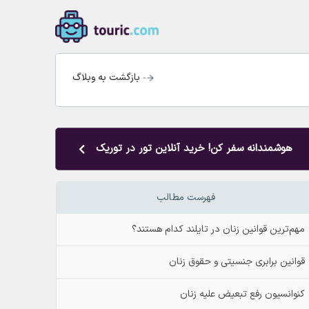
بازگشت به وبلاگ
هوشمندانه سفر کن! خرید آنلاین تور در توریک
فهرست مطالب
مهم‌ترین قوانین زنان در تایلند کدام هستند؟
قوانین برابری جنسیتی و حقوق زنان
کنوانسیون رفع تبعیض علیه زنان