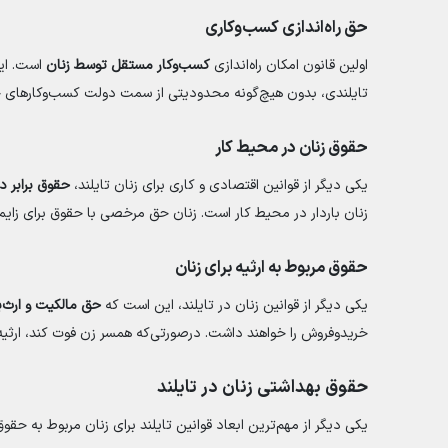
حق راه‌اندازی کسب‌وکاری
اولین قانون امکان راه‌اندازی
کسب‌وکار مستقل توسط زنان
است. ای
تایلندی، بدون هیچ‌گونه محدودیتی از سمت دولت کسب‌وکارهای خود ر
حقوق زنان در محیط کار
یکی دیگر از قوانین اقتصادی و کاری برای زنان تایلند،
حقوق برابر د
زنان باردار در محیط کار است. زنان حق مرخصی با حقوق برای زایما
حقوق مربوط به ارثیه برای زنان
یکی دیگر از قوانین زنان در تایلند، این است که
حق مالکیت و ارث‌ب
خریدوفروش را خواهند داشت. درصورتی‌که همسر زن فوت کند، ارثیه
حقوق بهداشتی زنان در تایلند
یکی دیگر از مهم‌ترین ابعاد قوانین تایلند برای زنان مربوط به حق