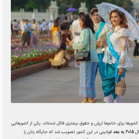
کشورها برای خانم‌ها ارزش و حقوق بیشتری قائل شده‌اند. یکی از کشورهایی
ال
۲۰۱۵ به بعد
قوانینی در این کشور تصویب شد که جایگاه زنان را