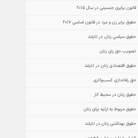
قانون برابری جنسیتی در سال ۲۰۱۵
حقوق برابر زن و مرد در قانون اساسی ۲۰۱۷
حقوق سیاسی زنان در تایلند
تصویب حق رای زنان
حقوق اقتصادی زنان در تایلند
حق راه‌اندازی کسب‌وکاری
حقوق زنان در محیط کار
حقوق مربوط به ارثیه برای زنان
حقوق بهداشتی زنان در تایلند