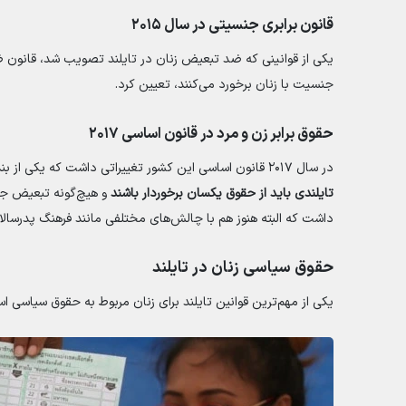
قانون برابری جنسیتی در سال ۲۰۱۵
یکی از قوانینی که ضد تبعیض زنان در تایلند تصویب شد، قانون ض
جنسیت با زنان برخورد می‌کنند، تعیین کرد.
حقوق برابر زن و مرد در قانون اساسی ۲۰۱۷
در سال ۲۰۱۷ قانون اساسی این کشور تغییراتی داشت که یکی از بندهای آن،
تایلندی باید از حقوق یکسان برخوردار باشند
و هیچ‌گونه تبعیض جن
داشت که البته هنوز هم با چالش‌های مختلفی مانند فرهنگ پدرسالارا
حقوق سیاسی زنان در تایلند
یکی از مهم‌ترین قوانین تایلند برای زنان مربوط به حقوق سیاسی