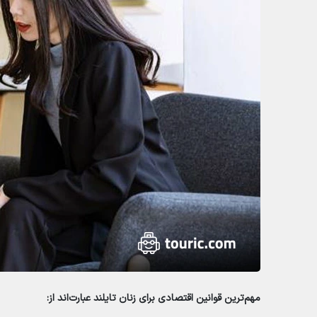
مهم‌ترین قوانین اقتصادی برای زنان تایلند عبارت‌اند از: