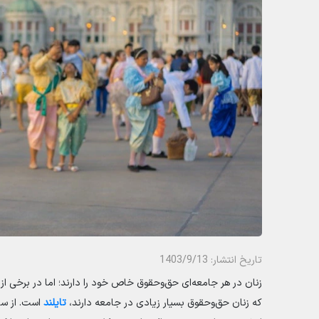
تاریخ انتشار: 1403/9/13
زنان در هر جامعه‌ای حق‌وحقوق خاص خود را دارند؛ اما در برخی از 
که زنان حق‌وحقوق بسیار زیادی در جامعه دارند،
تایلند
است. از س