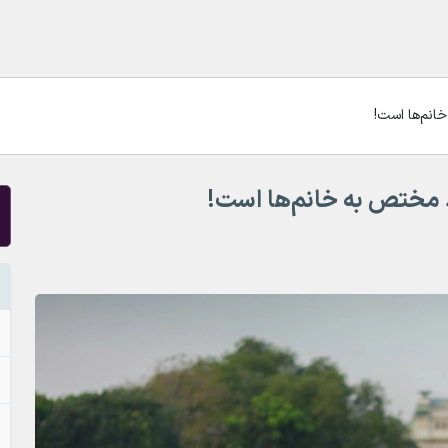
خانم‌ها است!
قط مختص به خانم‌ها است!