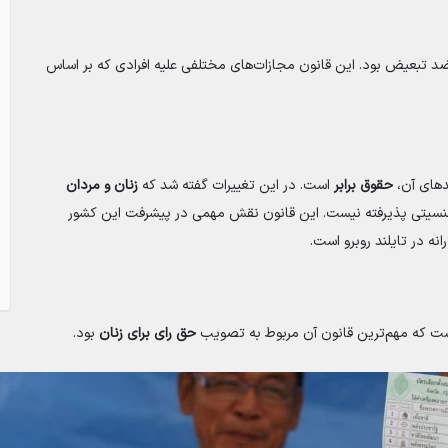
د تبعیض بود. این قانون مجازات‌های مختلفی علیه افرادی که بر اساس
حقوق برابر
است. در این تغییرات گفته شد که
زنان و مردان
سیتی پذیرفته نیست. این قانون نقش مهمی در پیشرفت این کشور
نه در تایلند روبرو است.
 است که مهم‌ترین قانون آن مربوط به تصویب
حق رای برای زنان
بود.