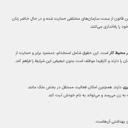
ن قانون از سمت سازمان‌های مختلفی حمایت شده و در حال حاضر زنان
ا راه‌اندازی می‌کنند.
ر محیط کار
است. این حقوق شامل استخدام، دستمزد برابر و حمایت از
ن را دارند و کارفرما موظف است بدون تبعیض این شرایط را فراهم کند.
ری
دارند. همچنین امکان فعالیت مستقل در بخش ملک مانند
 به زن می‌رسد و می‌تواند به نام خودش ثبت کند.
وق بهداشتی آن‌هاست.