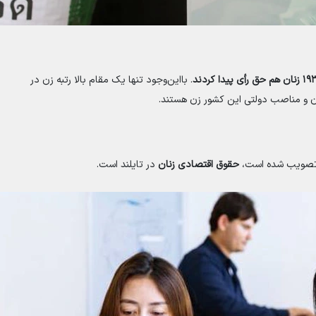
هم حق رأی پیدا کردند
. بااین‌وجود تنها یک مقام بالا رتبه زن در
ان و مناصب دولتی این کشور زن هستند.
فی تصویب شده است،
حقوق اقتصادی زنان
در تایلند است.