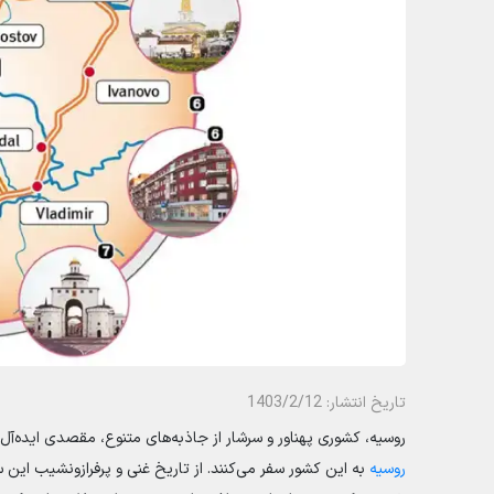
تاریخ انتشار: 1403/2/12
روسیه، کشوری پهناور و سرشار از جاذبه‌های متنوع، مقصدی ایده‌آل
روسیه
به این کشور سفر می‌کنند. از تاریخ غنی و پرفرازونشیب این