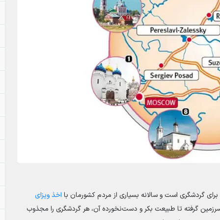
 برای گردشگری است و سالانه بسیاری از مردم کشورمان با
اخذ ویزای
 سرزمین گرفته تا طبیعت بکر و دست‌نخورده آن، هر گردشگری را مجذوب