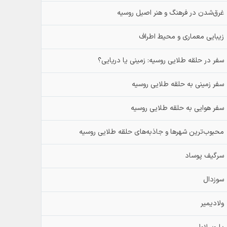
غرق‌شدن در فرهنگ و هنر اصیل روسیه
زیبایی معماری و محیط اطراف
سفر در حلقه طلایی روسیه: زمینی یا دریایی؟
سفر زمینی به حلقه طلایی روسیه
سفر هوایی به حلقه طلایی روسیه
محبوب‌ترین شهرها و جاذبه‌های حلقه طلایی روسیه
سرگیف پوساد
سوزدال
ولادیمیر