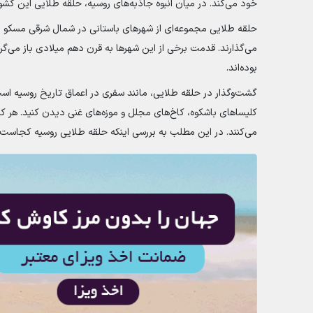
خود می‌کند. در میان انبوه جاذبه‌های روسیه، حلقه طلایی این ک
حلقه طلایی مجموعه‌ای از شهرهای باستانی در شمال شرقی مسکو است
می‌گذارند. قدمت برخی از این شهرها به قرن دهم میلادی باز می‌گ
بوده‌اند.
گشت‌وگذار در حلقه طلایی، مانند سفری در اعماق تاریخ روسیه است. 
کلیساهای باشکوه، کاخ‌های مجلل و موزه‌های غنی دیدن کنید. هر کدا
می‌کنند. در این مطلب به بررسی اینکه حلقه طلایی روسیه کجاست و