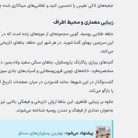
جعبه‌های لاکی نفیس را تحسین کنید و نقاشی‌های میناکاری شده چشم‌
زیبایی معماری و محیط اطراف
حلقه طلایی روسیه، گویی مجموعه‌ای از موزه‌های زنده است که در آنه
این سرزمین پهناور آشنا شوید. در هر شهر این حلقه، بناهای تاری
می‌کنند.
گنبدهای پیازی رنگارنگ یاروسلاول، بناهای سنگی سفید ولادیمیر، د
منحصربه‌فرد، خانه‌های چوبی قرون‌وسطایی و آسیاب‌های بادی سوزدا
گشت‌وگذار در این شهرها، مانند قدم‌زدن در میان صفحات تاریخ اس
را بازگو می‌کند.
علاوه بر زیبایی ظاهری، این بناها ارزش تاریخی و فرهنگی بالایی نیز
به‌عنوان نمادی از فرهنگ و تمدن روسیه شناخته می‌شوند.
پیشنهاد می‌شود:
بهترین رستوران‌های مسکو