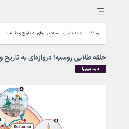
وبلاگ
حلقه طلایی روسیه؛ دروازه‌ای به تاریخ و طبیعت
حلقه طلایی روسیه؛ دروازه‌ای به تاریخ 
باید ببینی!