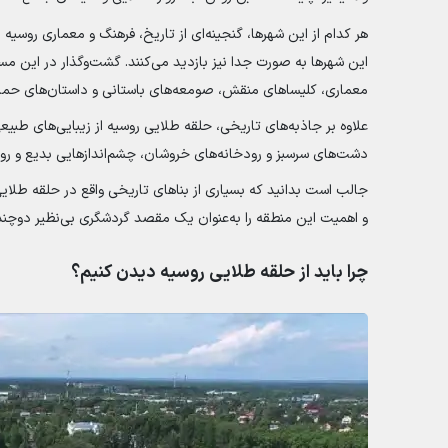
هر کدام از این شهرها، گنجینه‌ای از تاریخ، فرهنگ و معماری روسیه 
این شهرها به صورت جدا نیز بازدید می‌کنند. گشت‌وگذار در این مس
معماری، کلیساهای منقش، صومعه‌های باستانی و داستان‌های حماسی
علاوه بر جاذبه‌های تاریخی، حلقه طلایی روسیه از زیبایی‌های طبیعی
دشت‌های سرسبز و رودخانه‌های خروشان، چشم‌اندازهایی بدیع و روح‌
جالب است بدانید که بسیاری از بناهای تاریخی واقع در حلقه طلای
و اهمیت این منطقه را به‌عنوان یک مقصد گردشگری بی‌نظیر دوچند
چرا باید از حلقه طلایی روسیه دیدن کنیم؟