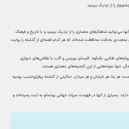
نواز را از نزدیک ببینید.
ا می‌توانید شاهکارهای معماری را از نزدیک ببینید و با تاریخ و فرهنگ
خی متعددی به‌دقت محافظت شده‌اند که هر کدام قصه‌ای از گذشته را روایت
روازه‌های طلایی باشکوه، کلیسای بوریس و گلب با نقاشی‌های دیواری
ل، تنها نمونه‌هایی از این گنجینه‌های معماری هستند.
ت. هر بنا، هر خیابان و هر میدان، حکایتی از گذشته پرفرازونشیب روسیه
 دارند. بسیاری از آنها در فهرست میراث جهانی یونسکو به ثبت رسیده‌اند و