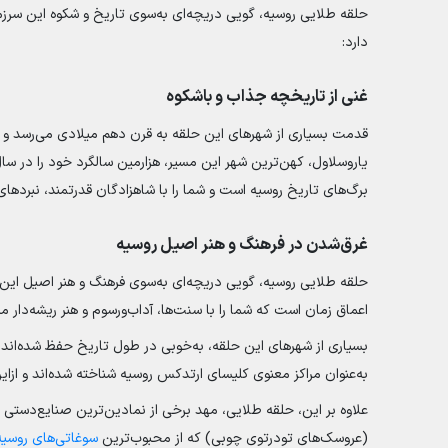
حلقه طلایی روسیه، گویی دریچه‌ای به‌سوی تاریخ و شکوه این سرزمین
دارد:
غنی از تاریخچه جذاب و باشکوه
قدمت بسیاری از شهرهای این حلقه به قرن دهم میلادی می‌رسد و هر ک
برگ‌های تاریخ روسیه است و شما را با شاهزادگان قدرتمند، نبردها
غرق‌شدن در فرهنگ و هنر اصیل روسیه
حلقه طلایی روسیه، گویی دریچه‌ای به‌سوی فرهنگ و هنر اصیل این س
اعماق زمان است که شما را با سنت‌ها، آداب‌ورسوم و هنر ریشه‌دار مر
بسیاری از شهرهای این حلقه، به‌خوبی در طول تاریخ حفظ شده‌اند 
به‌عنوان مراکز معنوی کلیسای ارتدکس روسیه شناخته شده‌اند و ازای
علاوه بر این، حلقه طلایی، مهد برخی از نمادین‌ترین صنایع‌دستی
(عروسک‌های تودرتوی چوبی) که از محبوب‌ترین
سوغاتی‌های روسیه