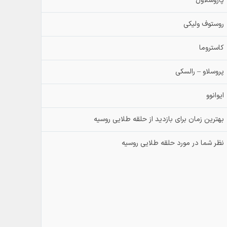
پاروسلاول
روستوف ولیکی
کاستروما
پروسلاو – رالسکی
ایوانوو
بهترین زمان برای بازدید از حلقه طلایی روسیه
نظر شما در مورد حلقه طلایی روسیه