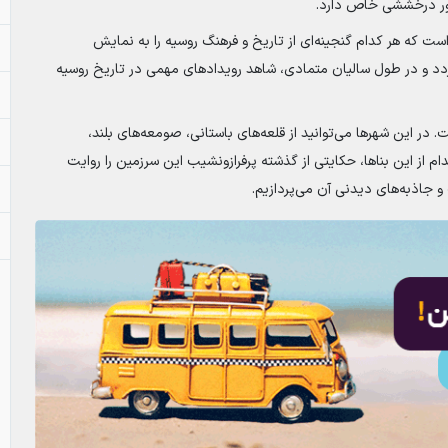
شور درخششی خاص دارد.
 که هر کدام گنجینه‌ای از تاریخ و فرهنگ روسیه را به نمایش
ردد و در طول سالیان متمادی، شاهد رویدادهای مهمی در تاریخ روسیه
در این شهرها می‌توانید از قلعه‌های باستانی، صومعه‌های بلند،
م از این بناها، حکایتی از گذشته پرفرازونشیب این سرزمین را روایت
 جاذبه‌های دیدنی آن می‌پردازیم.