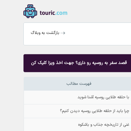
بازگشت به وبلاگ
قصد سفر به روسیه رو داری؟ جهت اخذ ویزا کلیک کن
فهرست مطالب
با حلقه طلایی روسیه آشنا شوید
چرا باید از حلقه طلایی روسیه دیدن کنیم؟
غنی از تاریخچه جذاب و باشکوه