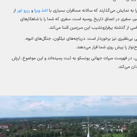
را به نمایش می‌گذارند که سالانه مسافران بسیاری با
اخذ ویزا
و
رزرو تور
از
یر، سفری در اعماق تاریخ روسیه است، سفری که شما را با شاهکارهای
 از گذشته پرفرازونشیب این سرزمین آشنا می‌کند.
 بی‌نظیری نیز برخوردار است. دریاچه‌های نیلگون، جنگل‌های انبوه،
نواز را پیش روی شما قرار می‌دهند.
ی، در فهرست میراث جهانی یونسکو به ثبت رسیده‌اند و این موضوع، ارزش
ان می‌کند.