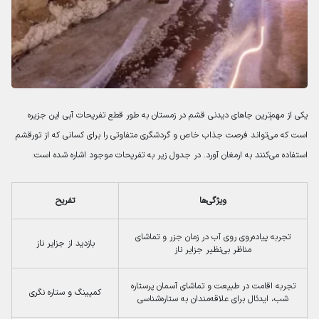
یکی از مهم‌ترین جاهای دیدنی قشم در زمستان به طور قطع تفریحات آبی این جزیره
است که می‌تواند فرصت جذاب خاص و گردشگری متفاوتی را برای کسانی که از تورقشم
استفاده می‌کنند به ارمغان آورد. در جدول زیر به تفریحات موجود اشاره شده است:
ویژگی‌ها
تفریح
تجربه پیاده‌روی روی آب در زمان جزر و تماشای
بازدید از جزایر ناز
مناظر بی‌نظیر جزایر ناز
تجربه اقامت در طبیعت و تماشای آسمان پرستاره
کمپینگ و ستاره نگری
شب، ایدئال برای علاقه‌مندان به ستاره‌شناسی