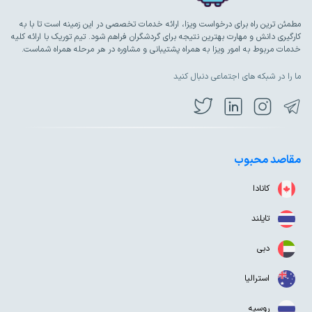
مطمئن ترین راه برای درخواست ویزا، ارائه خدمات تخصصی در این زمینه است تا با به
کارگیری دانش و مهارت بهترین نتیجه برای گردشگران فراهم شود. تیم توریک با ارائه کلیه
خدمات مربوط به امور ویزا به همراه پشتیبانی و مشاوره در هر مرحله همراه شماست.
ما را در شبکه های اجتماعی دنبال کنید
مقاصد محبوب
کانادا
تایلند
دبی
استرالیا
روسیه