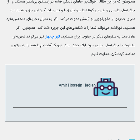
همان‌طور که در این مقاله خواندیم جاهای دیدنی قشم در زمستان بی‌شمار هستند و از
جاذبه‌های تاریخی و طبیعی گرفته تا سواحل زیبا و تفریحات آبی؛ این جزیره شما را به
دنیای جدیدی از ماجراجویی و آرامش دعوت می‌کند. اگر به دنبال تجربه‌ای منحصربه‌فرد
هستید، تورقشم می‌تواند شما را با شگفتی‌های این جزیره آشنا کند. همچنین، اگر
علاقه‌مند به سفرهای دیگر در جنوب ایران هستید،
تور چابهار
نیز می‌تواند تجربه‌ای
متفاوت با جاذبه‌های خاص خود ارائه دهد. ما در توریک آماده‌ایم تا شما را به بهترین
مقاصد گردشگری هدایت کنیم.
Amir Hossein Hadian