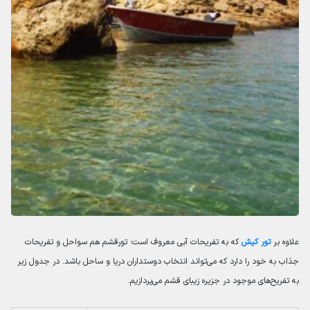
علاوه بر
تور کیش
که به تفریحات آبی معروف است؛ تورقشم هم سواحل و تفریحات
جذاب به خود را دارد که می‌تواند انتخاب دوستداران دریا و ساحل باشد. در جدول زیر
به تفریح‌های موجود در جزیره زیبای قشم می‌پردازیم.