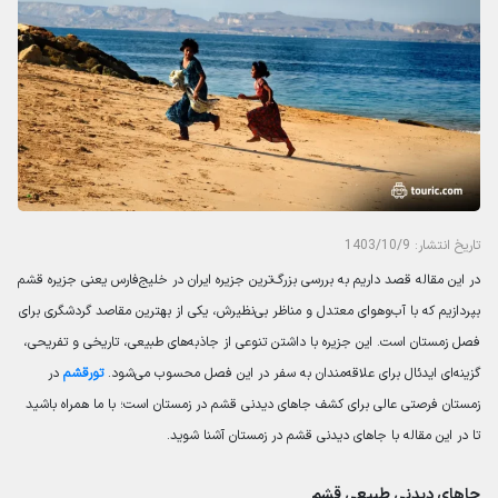
تاریخ انتشار: 1403/10/9
در این مقاله قصد داریم به بررسی بزرگ‌ترین جزیره ایران در خلیج‌فارس یعنی جزیره قشم
بپردازیم که با آب‌وهوای معتدل و مناظر بی‌نظیرش، یکی از بهترین مقاصد گردشگری برای
فصل زمستان است. این جزیره با داشتن تنوعی از جاذبه‌های طبیعی، تاریخی و تفریحی،
گزینه‌ای ایدئال برای علاقه‌مندان به سفر در این فصل محسوب می‌شود.
تورقشم
در
زمستان فرصتی عالی برای کشف جاهای دیدنی قشم در زمستان است؛ با ما همراه باشید
تا در این مقاله با جاهای دیدنی قشم در زمستان آشنا شوید.
جاهای دیدنی طبیعی قشم