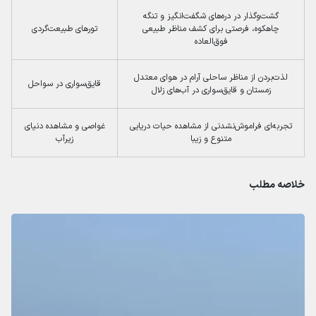
گشت‌وگذار در دره‌های شگفت‌انگیز و تنگه
چاهکوه، فرصتی برای کشف مناظر طبیعی
تورهای طبیعت‌گردی
فوق‌العاده
لذت‌بردن از مناظر ساحلی آرام در هوای معتدل
قایق‌سواری در سواحل
زمستان و قایق‌سواری در آب‌های زلال
تجربه‌ای فراموش‌نشدنی از مشاهده حیات دریایی
غواصی و مشاهده دنیای
متنوع و زیبا
زیرآب
خلاصه مطلب