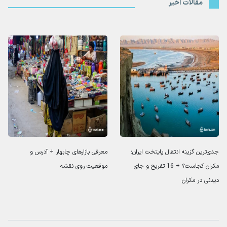
مقالات اخیر
جدی‌ترین گزینه انتقال پایتخت ایران؛
معرفی بازارهای چابهار + آدرس و
مکران کجاست؟ + 16 تفریح و جای
موقعیت روی نقشه
دیدنی در مکران