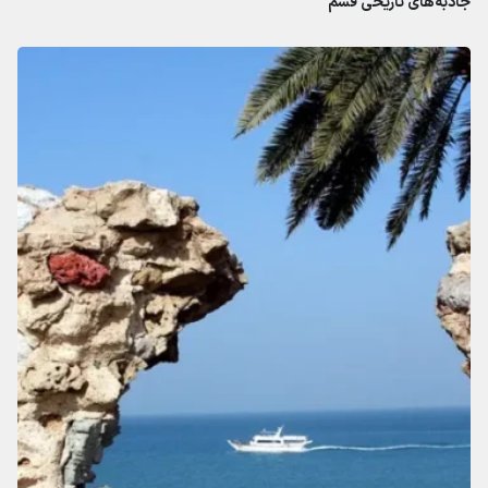
جاذبه‌های تاریخی قشم