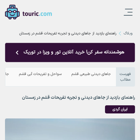
وبلاگ
راهنمای بازدید از جاهای دیدنی و تجربه تفریحات قشم در زمستان
هوشمندانه سفر کن! خرید آنلاین تور و ویزا در توریک
فهرست
جاهای دیدنی طبیعی قشم
سواحل و تفریحات آبی قشم
جاذبه‌
مطالب
راهنمای بازدید از جاهای دیدنی و تجربه تفریحات قشم در زمستان
ایران گردی