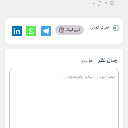
0
0
اشتراک گذاری
کپی لینک
ارسال نظر
لغو پاسخ