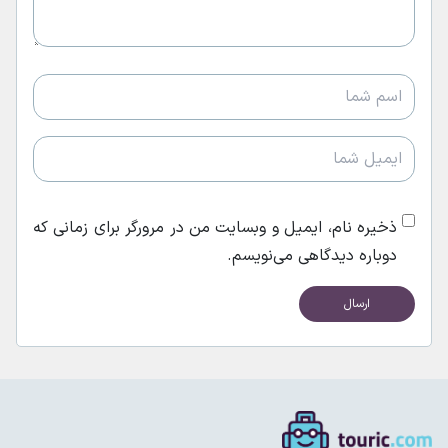
ذخیره نام، ایمیل و وبسایت من در مرورگر برای زمانی که
دوباره دیدگاهی می‌نویسم.