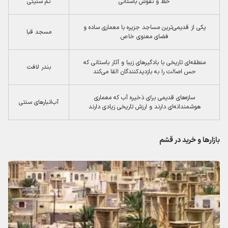
خط و نقوش باستانی
تم سنیتی
یکی از قدیمی‌ترین مساجد جزیره با معماری ساده و
مسجد قبا
فضای معنوی خاص
منطقه‌ای تاریخی با بادگیرهای زیبا و آثار باستانی که
بندر لافت
حس اصالت را به بازدیدکنندگان القا می‌کند
سازه‌های قدیمی برای ذخیره آب که معماری
آب‌انبارهای سنتی
هوشمندانه‌ای دارند و ارزش تاریخی زیادی دارند
بازارها و خرید در قشم