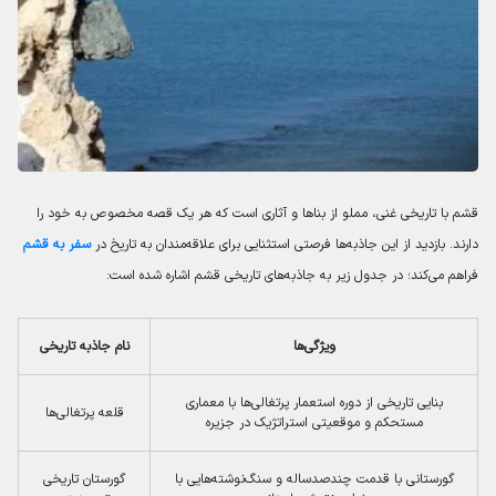
قشم با تاریخی غنی، مملو از بناها و آثاری است که هر یک قصه مخصوص به خود را
دارند. بازدید از این جاذبه‌ها فرصتی استثنایی برای علاقه‌مندان به تاریخ در
سفر به قشم
فراهم می‌کند؛ در جدول زیر به جاذبه‌های تاریخی قشم اشاره شده است:
ویژگی‌ها
نام جاذبه تاریخی
بنایی تاریخی از دوره استعمار پرتغالی‌ها با معماری
قلعه پرتغالی‌ها
مستحکم و موقعیتی استراتژیک در جزیره
گورستانی با قدمت چندصدساله و سنگ‌نوشته‌هایی با
گورستان تاریخی