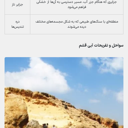
جزایری که هنگام جزر آب، مسیر دسترسی به آن‌ها از خشکی
جزایر ناز
فراهم می‌شود
منطقه‌ای با سنگ‌های طبیعی که به شکل مجسمه‌های مختلف
دره
دیده می‌شوند
تندیس‌ها
سواحل و تفریحات آبی قشم