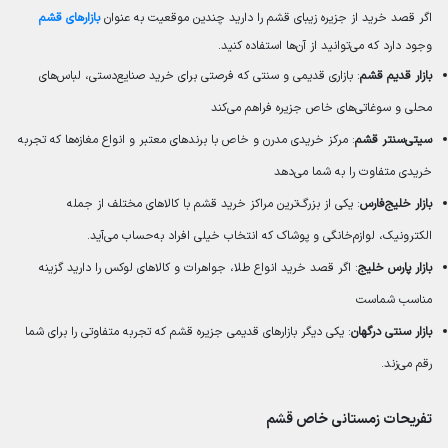
اگر قصد خرید از جزیره زیبای قشم را دارید چندین موقعیت به عنوان
بازارهای قشم
وجود دارد که می‌توانید از آن‌ها استفاده کنید.
بازار قدیم قشم
: بازاری قدیمی و سنتی که فرصتی برای خرید صنایع‌دستی، لباس‌های
محلی و سوغاتی‌های خاص جزیره فراهم می‌کند
سیتی‌سنتر قشم
: مرکز خریدی مدرن و خاص با برندهای معتبر و انواع مغازه‌ها که تجربه
خریدی متفاوت را به شما می‌دهد
بازار خلیج‌فارس
: یکی از بزرگ‌ترین مراکز خرید قشم با کالاهای مختلف از جمله
الکترونیک، لوازم‌خانگی و پوشاک که انتخاب خیلی افراد به‌حساب می‌آید.
بازار پارس خلیج
: اگر قصد خرید انواع طلا، جواهرات و کالاهای لوکس را دارید گزینه
مناسب شماست
بازار سنتی درگهان
: یکی دیگر بازارهای قدیمی جزیره قشم که تجربه متفاوتی را برای شما
رقم می‌زند.
تفریحات زمستانی خاص قشم