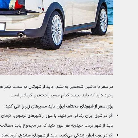
در سفر با ماشین شخصی به قشم، باید از شهرتان به سمت بندر عبا
وجود دارد که باید ببینید کدام مسیر راحت‌تر و کوتاه‌تر است.
برای سفر از شهرهای مختلف ایران باید مسیرهای زیر را طی کنید:
اگر در شرق ایران زندگی می‌کنید، با عبور از شهرهای فردوس، کرما
باید از شهر تربت حیدریه هم عبور کنید که در مجموع باید مسافت حدود 1570 کیلومتر را طی کنید و نیاز به 18 ساعت را
اگر در غرب ایران زندگی می‌کنید، باید از شهرهای سنندج، کرمانشاه، خ