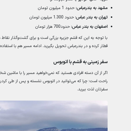
مشهد به بندرعباس:
حدود 1 میلیون تومان
تهران به بندر عباس:
حدود 1.300 میلیون تومان
اصفهان به بندر عباس:
حدود700 هزار تومان
با توجه به این که قشم جزیره بزرگی است و برای گشت‌وگذار نقاط مخ
قطار کرده و در بندرعباس تحویل بگیرید. ادامه مسیر هم با استفاده
سفر زمینی به قشم با اتوبوس
اگر از آن دسته افرادی هستید که نمی‌خواهید مسیر را با ماشین ش
راحت است؛ چرا که می‌توانید در اتوبوس نشسته و پس از طی کردن 
سفرتان لذت ببرید.