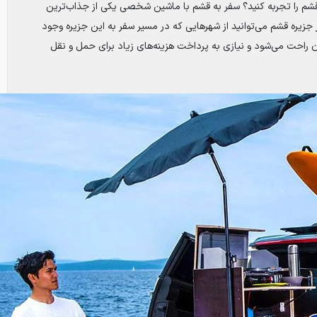
م را تجربه کنید؟ سفر به قشم با ماشین شخصی یکی از جذاب‌ترین
جزیره قشم می‌توانید از شهرهایی که در مسیر سفر به این جزیره وجود
ان راحت می‌شود و نیازی به پرداخت هزینه‌های زیاد برای حمل و نقل