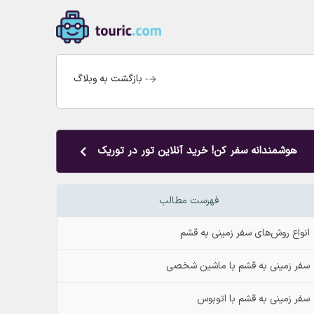
بازگشت به وبلاگ
هوشمندانه سفر کن! خرید آنلاین تور در توریک
فهرست مطالب
انواع روش‌های سفر زمینی به قشم
سفر زمینی به قشم با ماشین شخصی
سفر زمینی به قشم با اتوبوس