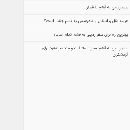
سفر زمینی به قشم با قطار
هزینه نقل و انتقال از بندرعباس به قشم چقدر است؟
بهترین راه برای سفر زمینی به قشم کدام است؟
سفر زمینی به قشم؛ سفری متفاوت و منحصربه‌فرد برای
گردشگران