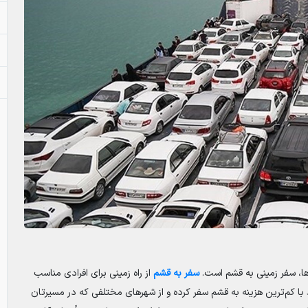
‌ها، سفر زمینی به قشم است.
سفر به قشم
از راه زمینی برای افرادی مناسب
با کم‌ترین هزینه به قشم سفر کرده و از شهرهای مختلفی که در مسیرتان