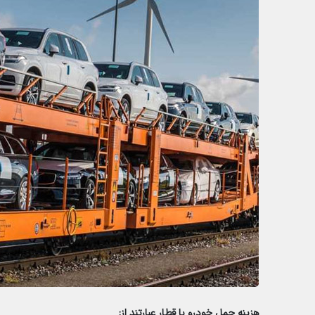
هزینه حمل خودرو با قطار عبارتند از: