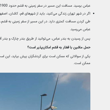
عباس برسید. مسافت این مسیر در سفر زمینی به قشم حدود 1900 کیلومتر است که نیاز به 26 ساعت رانندگی دارد.
اگر در شهر تهران زندگی می‌کنید، باید از شهرهای قم، کاشان، اصفهان،
عباس می‌رسید.
پس از رسیدن به بندر عباس، می‌توانید از طریق بندر چارک و بندر آف
حمل ماشین با قطار به قشم امکان‌پذیر است؟
یکی از سوالاتی که ممکن است برای گردشگران پیش بیاید، این است 
ممکن است.