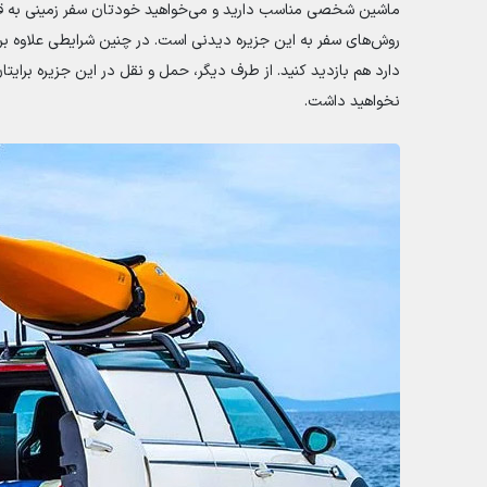
ماشین شخصی مناسب دارید و می‌خواهید خودتان سفر زمینی به قش
روش‌های سفر به این جزیره دیدنی است. در چنین شرایطی علاوه بر 
دارد هم بازدید کنید. از طرف دیگر، حمل و نقل در این جزیره برایت
نخواهید داشت.