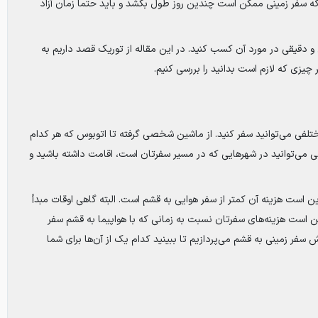
د که سفر زمینی ممکن است چندین روز طول بکشد و باید حتماً زمان آزاد
 و دقیقی در مورد آن کسب کنید. در این مقاله از توریک قصد داریم به
یزی که لازم است بدانید را بررسی کنیم.
ختلفی می‌توانید سفر کنید. از ماشین شخصی گرفته تا اتوبوس که هر کدام
صی می‌توانید در شهرهایی که در مسیر سفرتان است، اقامت داشته باشید و
ن است هزینه آن کمتر از سفر هوایی به قشم است. البته گاهی اوقات مبدأ
است هزینه‌های سفرتان نسبت به زمانی که با هواپیما به قشم سفر
د، تفاوت چندانی نداشته باشد. در این بخش به بررسی 3 روش سفر زمینی به قشم می‌پردازیم تا ببینید کدام یک از آن‌ها برای شما