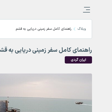
وبلاگ
راهنمای کامل سفر زمینی دریایی به قشم
راهنمای کامل سفر زمینی دریایی به قش
ایران گردی