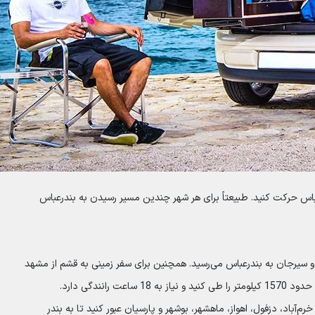
س حرکت کنید. طبیعتاً برای هر شهر چندین مسیر رسیدن به بندرعباس
ن و سیرجان به بندرعباس می‌رسید. همچنین برای سفر زمینی به قشم از مشهد
نندگی دارد.
رم‌آباد، دزفول، اهواز، ماهشهر، بوشهر و پارسیان عبور کنید تا به بندر