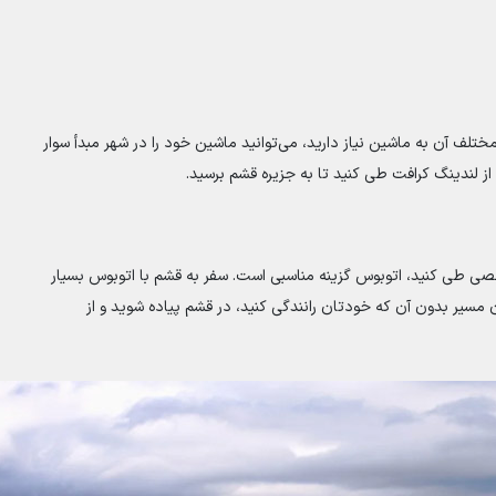
تلف آن به ماشین نیاز دارید، می‌توانید ماشین خود را در شهر مبدأ سوار
 از لندینگ کرافت طی کنید تا به جزیره قشم برسید.
خصی طی کنید، اتوبوس گزینه مناسبی است. سفر به قشم با اتوبوس بسیار
مسیر بدون آن که خودتان رانندگی کنید، در قشم پیاده شوید و از