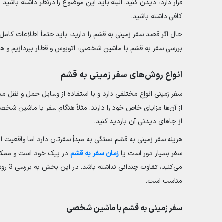
قرار دارد، دیدن کنید. البته باید این موضوع را درنظر داشته باشی
کافی داشته باشید.
حال اگر قصد سفر زمینی به قشم را دارید، باید حتماً اطلاعات کامل
بررسی سفر به قشم با ماشین شخصی، اتوبوس و قطار بپردازیم و هر چ
انواع روش‌های سفر زمینی به قشم
سفر زمینی انواع مختلفی دارد و با استفاده از وسایل حمل و نقل م
از آن‌ها مزایای خاص خود را دارند. مثلاً هنگام سفر با ماشین شخ
از جاهای دیدنی آن بازدید کنید.
هزینه سفر زمینی به قشم بستگی به مبدأ سفرتان دارد اما واقعیت ای
سفر بسیار دور است یا
زمان سفر به قشم
در پیک خود است و ممکن 
می‌کنی
مناسب است.
سفر زمینی به قشم با ماشین شخصی