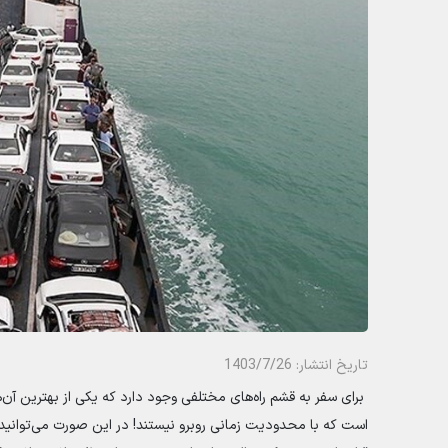
تاریخ انتشار: 1403/7/26
برای سفر به قشم راه‌های مختلفی وجود دارد که یکی از بهترین آن
است که با محدودیت زمانی روبرو نیستند! در این صورت می‌توانید 