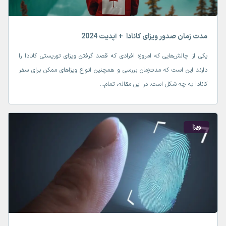
مدت زمان صدور ویزای کانادا + آپدیت 2024
یکی از چالش‌هایی که امروزه افرادی که قصد گرفتن ویزای توریستی کانادا را
دارند این است که مدت‌زمان بررسی و همچنین انواع ویزاهای ممکن برای سفر
کانادا به چه شکل است. در این مقاله، تمام...
ویزا