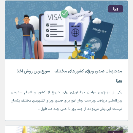
ویزا
مدت‌زمان صدور ویزای کشورهای مختلف + سریع‌ترین روش اخذ
ویزا
یکی از مهم‌ترین مراحل برنامه‌ریزی برای خروج از کشور و انجام سفرهای
بین‌المللی دریافت ویزاست. زمان لازم برای صدور ویزای کشورهای مختلف یکسان
نیست؛ این زمان می‌تواند از چند روز تا حتی چند ماه طول...