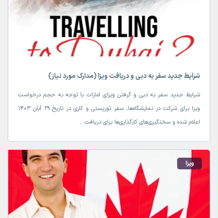
شرایط جدید سفر به دبی و دریافت ویزا (مدارک مورد نیاز)
شرایط جدید سفر به دبی و گرفتن ویزای امارات با توجه به حجم درخواست
ویزا برای شرکت در نمایشگاه‌ها، سفر توریستی و کاری در تاریخ ۲۹ آبان ۱۴۰۳
اعلام شده و سختگیری‌های کارگذاری‌ها برای دریافت...
ویزا