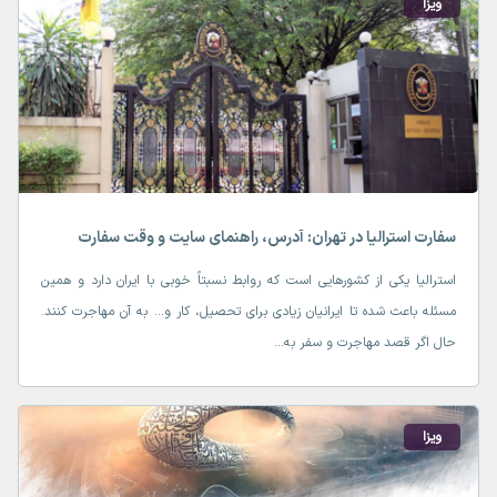
ویزا
سفارت استرالیا در تهران: آدرس، راهنمای سایت و وقت سفارت
استرالیا یکی از کشورهایی است که روابط نسبتاً خوبی با ایران دارد و همین
مسئله باعث شده تا ایرانیان زیادی برای تحصیل، کار و… به آن مهاجرت کنند.
حال اگر قصد مهاجرت و سفر به...
ویزا