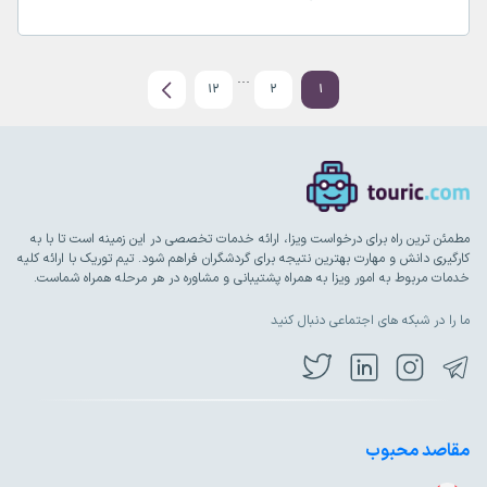
…
صفحه‌بندی
12
2
1
نوشته‌ها
مطمئن ترین راه برای درخواست ویزا، ارائه خدمات تخصصی در این زمینه است تا با به
کارگیری دانش و مهارت بهترین نتیجه برای گردشگران فراهم شود. تیم توریک با ارائه کلیه
خدمات مربوط به امور ویزا به همراه پشتیبانی و مشاوره در هر مرحله همراه شماست.
ما را در شبکه های اجتماعی دنبال کنید
مقاصد محبوب