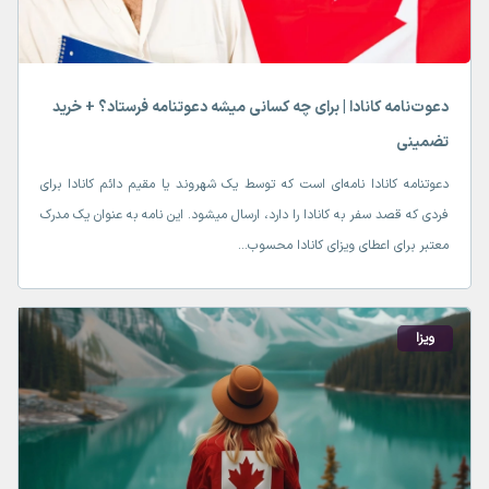
دعوت‌نامه کانادا | برای چه کسانی میشه دعوتنامه فرستاد؟ + خرید
تضمینی
دعوتنامه کانادا نامه‌­ای است که توسط یک شهروند یا مقیم دائم کانادا برای
فردی که قصد سفر به کانادا را دارد، ارسال می­شود. این نامه به عنوان یک مدرک
معتبر برای اعطای ویزای کانادا محسوب...
ویزا